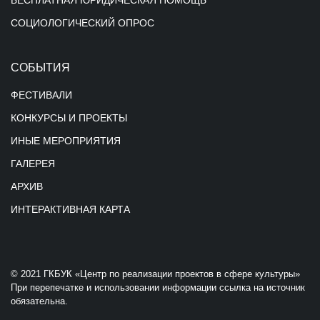
БЕСПЛАТНАЯ ЮРИДИЧЕСКАЯ ПОМОЩЬ
СОЦИОЛОГИЧЕСКИЙ ОПРОС
СОБЫТИЯ
ФЕСТИВАЛИ
КОНКУРСЫ И ПРОЕКТЫ
ИНЫЕ МЕРОПРИЯТИЯ
ГАЛЕРЕЯ
АРХИВ
ИНТЕРАКТИВНАЯ КАРТА
© 2021 ГКБУК «Центр по реализации проектов в сфере культуры»
При перепечатке и использовании информации ссылка на источник
обязательна.