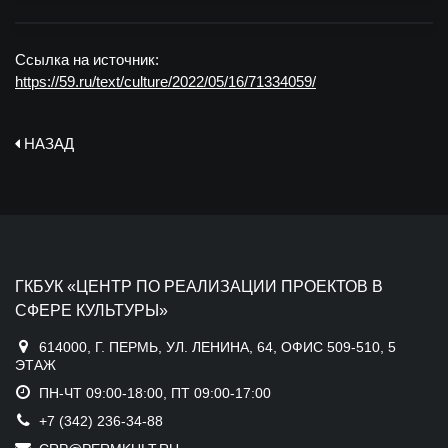
Ссылка на источник:
https://59.ru/text/culture/2022/05/16/71334059/
НАЗАД
ГКБУК «ЦЕНТР ПО РЕАЛИЗАЦИИ ПРОЕКТОВ В
СФЕРЕ КУЛЬТУРЫ»
614000, Г. ПЕРМЬ, УЛ. ЛЕНИНА, 64, ОФИС 509-510, 5
ЭТАЖ
ПН-ЧТ 09:00-18:00, ПТ 09:00-17:00
+7 (342) 236-34-88