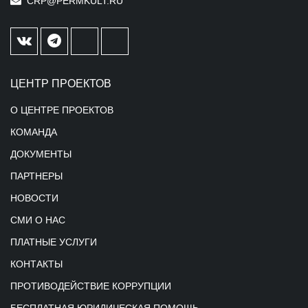
CRP@PERMKULT.RU
ЦЕНТР ПРОЕКТОВ
О ЦЕНТРЕ ПРОЕКТОВ
КОМАНДА
ДОКУМЕНТЫ
ПАРТНЕРЫ
НОВОСТИ
СМИ О НАС
ПЛАТНЫЕ УСЛУГИ
КОНТАКТЫ
ПРОТИВОДЕЙСТВИЕ КОРРУПЦИИ