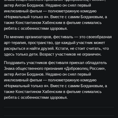
актер Антон Богданов. Недавно он снял первый
инклюзивный фильм — полнометражную комедию
«Нормальный только я». Вместе с самим Богдановым, а
также Константином Хабенским в фильме снимались
ребята с особенностями здоровья.
По мнению организаторов, фестиваль — это своеобразная
арт-терапия, пространство, где каждый участник может
раскрыться и найти друзей. Кстати, не стоит считать, что
здесь только дети. Возраст участников не ограничен.
Поздравить участников фестиваля приехал обладатель
Знака общественного признания «Доброволец России»,
актер Антон Богданов. Недавно он снял первый
инклюзивный фильм — полнометражную комедию
«Нормальный только я». Вместе с самим Богдановым, а
также Константином Хабенским в фильме снимались
ребята с особенностями здоровья.