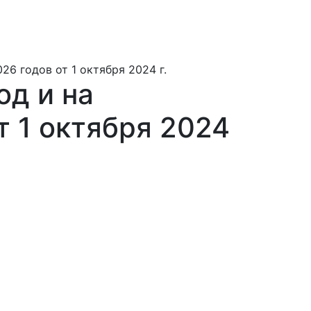
6 годов от 1 октября 2024 г.
од и на
т 1 октября 2024