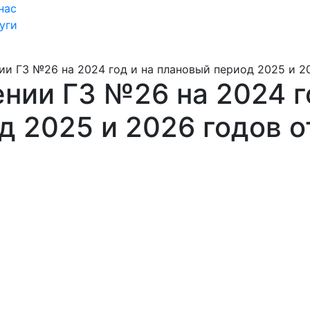
нас
уги
ии ГЗ №26 на 2024 год и на плановый период 2025 и 202
нии ГЗ №26 на 2024 г
 2025 и 2026 годов о