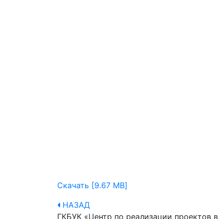
Скачать [9.67 MB]
НАЗАД
ГКБУК «Центр по реализации проектов в