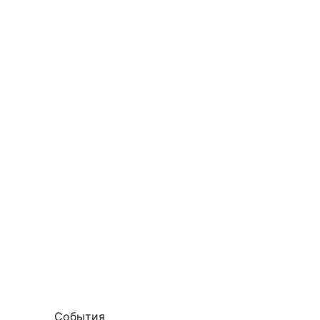
События