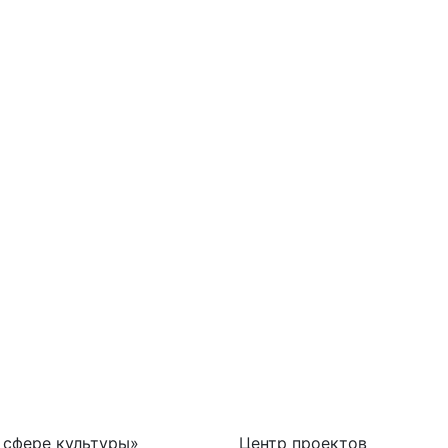
 сфере культуры»
Центр проектов