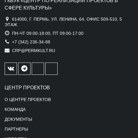
ГКБУК «ЦЕНТР ПО РЕАЛИЗАЦИИ ПРОЕКТОВ В
СФЕРЕ КУЛЬТУРЫ»
614000, Г. ПЕРМЬ, УЛ. ЛЕНИНА, 64, ОФИС 509-510, 5
ЭТАЖ
ПН-ЧТ 09:00-18:00, ПТ 09:00-17:00
+7 (342) 236-34-88
CRP@PERMKULT.RU
ЦЕНТР ПРОЕКТОВ
О ЦЕНТРЕ ПРОЕКТОВ
КОМАНДА
ДОКУМЕНТЫ
ПАРТНЕРЫ