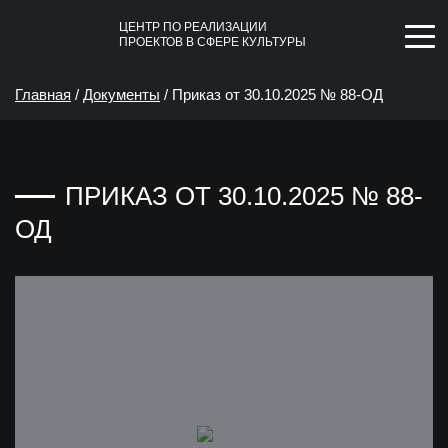
ЦЕНТР ПО РЕАЛИЗАЦИИ
ПРОЕКТОВ В СФЕРЕ КУЛЬТУРЫ
Главная
/
Документы
/
Приказ от 30.10.2025 № 88-ОД
ПРИКАЗ ОТ 30.10.2025 № 88-
ОД