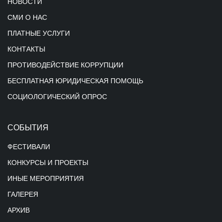
НОВОСТИ
СМИ О НАС
ПЛАТНЫЕ УСЛУГИ
КОНТАКТЫ
ПРОТИВОДЕЙСТВИЕ КОРРУПЦИИ
БЕСПЛАТНАЯ ЮРИДИЧЕСКАЯ ПОМОЩЬ
СОЦИОЛОГИЧЕСКИЙ ОПРОС
СОБЫТИЯ
ФЕСТИВАЛИ
КОНКУРСЫ И ПРОЕКТЫ
ИНЫЕ МЕРОПРИЯТИЯ
ГАЛЕРЕЯ
АРХИВ