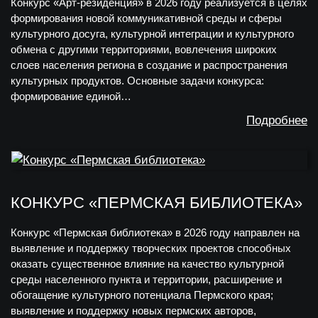
Конкурс «Арт-резиденция» в 2026 году реализуется в целях
формирования новой коммуникативной среды и сферы
культурного досуга, культурной интеграции и культурного
обмена с другими территориями, вовлечения широких
слоев населения региона в создание и распространения
культурных продуктов. Основные задачи конкурса:
формирование единой…
Подробнее
КОНКУРС «ПЕРМСКАЯ БИБЛИОТЕКА»
Конкурс «Пермская библиотека» в 2026 году направлен на
выявление и поддержку творческих проектов способных
оказать существенное влияние на качество культурной
среды населенного пункта и территории, расширение и
обогащение культурного потенциала Пермского края;
выявление и поддержку новых пермских авторов,