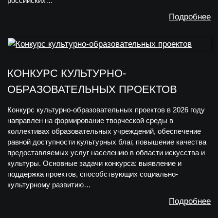
российских…
Подробнее
КОНКУРС КУЛЬТУРНО-
ОБРАЗОВАТЕЛЬНЫХ ПРОЕКТОВ
Конкурс культурно-образовательных проектов в 2026 году
направлен на формирование творческой среды в
коллективах образовательных учреждений, обеспечение
равной доступности культурных благ, повышение качества
предоставляемых услуг населению в области искусства и
культуры. Основные задачи конкурса: выявление и
поддержка проектов, способствующих социально-
культурному развитию…
Подробнее