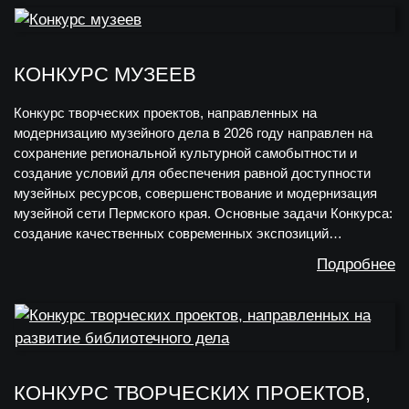
КОНКУРС МУЗЕЕВ
Конкурс творческих проектов, направленных на
модернизацию музейного дела в 2026 году направлен на
сохранение региональной культурной самобытности и
создание условий для обеспечения равной доступности
музейных ресурсов, совершенствование и модернизация
музейной сети Пермского края. Основные задачи Конкурса:
создание качественных современных экспозиций…
Подробнее
КОНКУРС ТВОРЧЕСКИХ ПРОЕКТОВ,