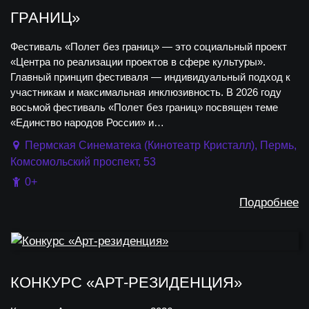
ГРАНИЦ»
Фестиваль «Полет без границ» — это социальный проект
«Центра по реализации проектов в сфере культуры».
Главный принцип фестиваля — индивидуальный подход к
участникам и максимальная инклюзивность. В 2026 году
восьмой фестиваль «Полет без границ» посвящен теме
«Единство народов России» и…
Пермская Синематека (Кинотеатр Кристалл), Пермь,
Комсомольский проспект, 53
0+
Подробнее
КОНКУРС «АРТ-РЕЗИДЕНЦИЯ»