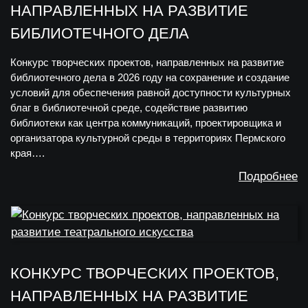
НАПРАВЛЕННЫХ НА РАЗВИТИЕ
БИБЛИОТЕЧНОГО ДЕЛА
Конкурс творческих проектов, направленных на развитие
библиотечного дела в 2026 году на сохранение и создание
условий для обеспечения равной доступности культурных
благ в библиотечной среде, содействие развитию
библиотеки как центра коммуникаций, проектировщика и
организатора культурной среды в территориях Пермского
края….
Подробнее
КОНКУРС ТВОРЧЕСКИХ ПРОЕКТОВ,
НАПРАВЛЕННЫХ НА РАЗВИТИЕ