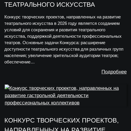
ТЕАТРАЛЬНОГО ИСКУССТВА
Конкурс творческих проектов, направленных на развитие
театрального искусства в 2026 году является созданием
условий для сохранения и развития театрального
искусства, поддержкой деятельности профессиональных
театров. Основные задачи Конкурса: расширение
доступности театрального искусства для различных групп
населения; увеличение зрительской аудитории театров;
обеспечение…
Подробнее
КОНКУРС ТВОРЧЕСКИХ ПРОЕКТОВ,
НАПРАВЛЕННЫХ НА РАЗВИТИЕ