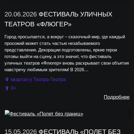
20.06.2026
ФЕСТИВАЛЬ УЛИЧНЫХ
ТЕАТРОВ «ФЛЮГЕР»
Город просыпается, а вокруг – сказочный мир, где каждый
прохожий может стать частью незабываемого
представления. Декорации подготовлены, яркие герои
готовы выйти на сцену, а это значит, что фестиваль
уличных театров «Флюгер» вновь раскрывает свои объятия
навстречу любимым зрителям! В 2026…
квартал у Театра-Театра
0+
Подробнее
15.05.2026
ФЕСТИВАЛЬ «ПОЛЕТ БЕЗ