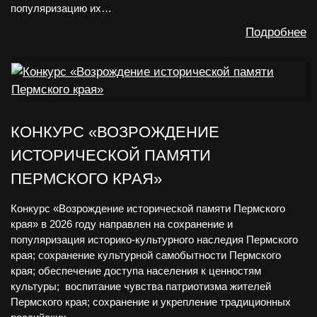
популяризацию их…
Подробнее
КОНКУРС «ВОЗРОЖДЕНИЕ
ИСТОРИЧЕСКОЙ ПАМЯТИ
ПЕРМСКОГО КРАЯ»
Конкурс «Возрождение исторической памяти Пермского
края» в 2026 году направлен на сохранение и
популяризация историко-культурного наследия Пермского
края; сохранение культурной самобытности Пермского
края; обеспечение доступа населения к ценностям
культуры; воспитание чувства патриотизма жителей
Пермского края; сохранение и укрепление традиционных