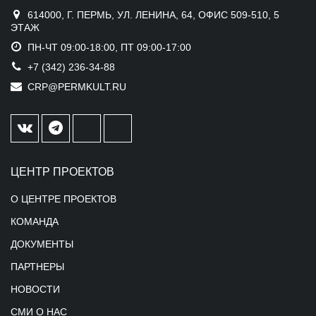
614000, Г. ПЕРМЬ, УЛ. ЛЕНИНА, 64, ОФИС 509-510, 5
ЭТАЖ
ПН-ЧТ 09:00-18:00, ПТ 09:00-17:00
+7 (342) 236-34-88
CRP@PERMKULT.RU
ЦЕНТР ПРОЕКТОВ
О ЦЕНТРЕ ПРОЕКТОВ
КОМАНДА
ДОКУМЕНТЫ
ПАРТНЕРЫ
НОВОСТИ
СМИ О НАС