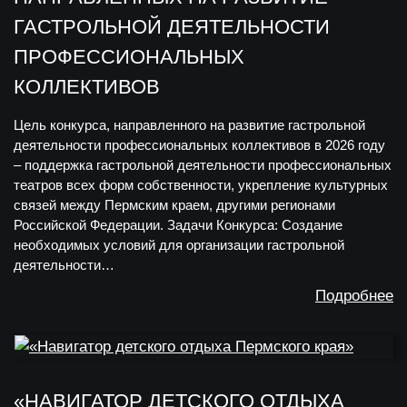
ГАСТРОЛЬНОЙ ДЕЯТЕЛЬНОСТИ
ПРОФЕССИОНАЛЬНЫХ
КОЛЛЕКТИВОВ
Цель конкурса, направленного на развитие гастрольной
деятельности профессиональных коллективов в 2026 году
– поддержка гастрольной деятельности профессиональных
театров всех форм собственности, укрепление культурных
связей между Пермским краем, другими регионами
Российской Федерации. Задачи Конкурса: Создание
необходимых условий для организации гастрольной
деятельности…
Подробнее
«НАВИГАТОР ДЕТСКОГО ОТДЫХА