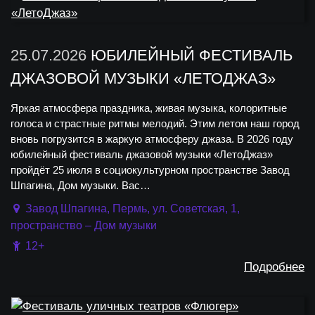
25.07.2026
ЮБИЛЕЙНЫЙ ФЕСТИВАЛЬ
ДЖАЗОВОЙ МУЗЫКИ «ЛЕТОДЖАЗ»
Яркая атмосфера праздника, живая музыка, колоритные
голоса и страстные ритмы мелодий. Этим летом наш город
вновь погрузится в жаркую атмосферу джаза. В 2026 году
юбилейный фестиваль джазовой музыки «ЛетоДжаз»
пройдёт 25 июля в социокультурном пространстве Завод
Шпагина, Дом музыки. Вас…
Завод Шпагина, Пермь, ул. Советская, 1,
пространство – Дом музыки
12+
Подробнее