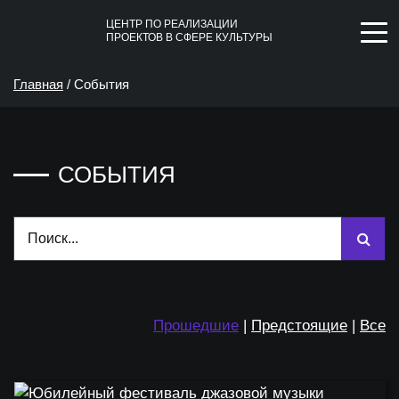
ЦЕНТР ПО РЕАЛИЗАЦИИ
ПРОЕКТОВ В СФЕРЕ КУЛЬТУРЫ
Главная
/
События
СОБЫТИЯ
Прошедшие
|
Предстоящие
|
Все