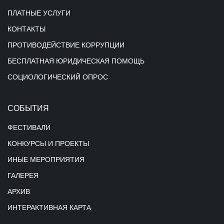
ПЛАТНЫЕ УСЛУГИ
КОНТАКТЫ
ПРОТИВОДЕЙСТВИЕ КОРРУПЦИИ
БЕСПЛАТНАЯ ЮРИДИЧЕСКАЯ ПОМОЩЬ
СОЦИОЛОГИЧЕСКИЙ ОПРОС
СОБЫТИЯ
ФЕСТИВАЛИ
КОНКУРСЫ И ПРОЕКТЫ
ИНЫЕ МЕРОПРИЯТИЯ
ГАЛЕРЕЯ
АРХИВ
ИНТЕРАКТИВНАЯ КАРТА