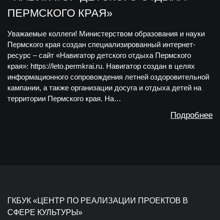
ПЕРМСКОГО КРАЯ»
Уважаемые коллеги! Министерством образования и науки
Пермского края создан специализированный интернет-
ресурс – сайт «Навигатор детского отдыха Пермского
края»: https://leto.permkrai.ru. Навигатор создан в целях
информационного сопровождения летней оздоровительной
кампании, а также организации досуга и отдыха детей на
территории Пермского края. На…
Подробнее
ГКБУК «ЦЕНТР ПО РЕАЛИЗАЦИИ ПРОЕКТОВ В
СФЕРЕ КУЛЬТУРЫ»