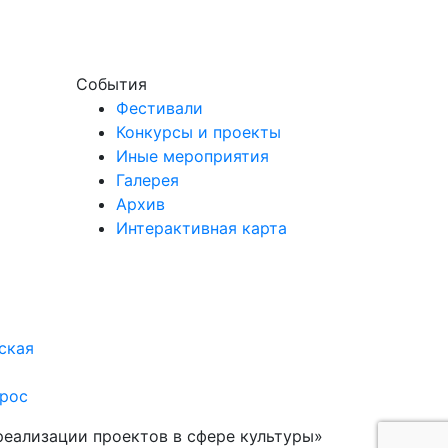
События
Фестивали
Конкурсы и проекты
Иные мероприятия
Галерея
Архив
Интерактивная карта
ская
рос
реализации проектов в сфере культуры»