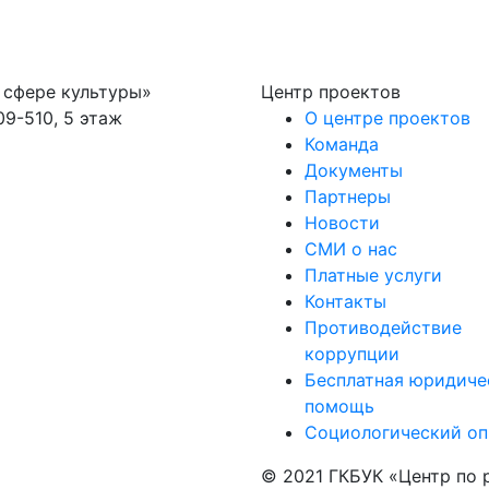
 сфере культуры»
Центр проектов
09-510, 5 этаж
О центре проектов
Команда
Документы
Партнеры
Новости
СМИ о нас
Платные услуги
Контакты
Противодействие
коррупции
Бесплатная юридиче
помощь
Социологический оп
© 2021 ГКБУК «Центр по 