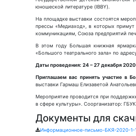
юношеской литературе (IBBY).
На площадке выставки состоятся мероп
прессы «Медиаход», в которых примут 
коммуникациям, Союза предприятий печ
В этом году Большая книжная ярмарк
«Большого театрального зала» по адресу:
Даты проведения: 24 – 27 декабря 2020
Приглашаем вас принять участие в Б
выставки Гармаш Елизаветой Анатольевно
Мероприятие проводится при поддержке
в сфере культуры». Соорганизатор: ГБУК
Документы для скач
Информационное-письмо-БКЯ-2020-1-