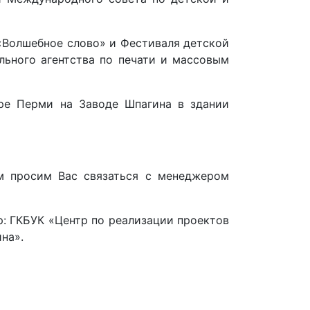
«Волшебное слово» и Фестиваля детской
льного агентства по печати и массовым
ре Перми на Заводе Шпагина в здании
 просим Вас связаться с менеджером
: ГКБУК «Центр по реализации проектов
на».