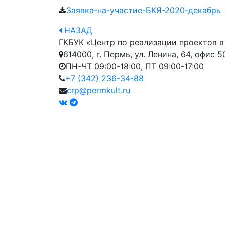
Заявка-на-участие-БКЯ-2020-декабрь
НАЗАД
ГКБУК «Центр по реализации проектов в
614000, г. Пермь, ул. Ленина, 64, офис 5
ПН-ЧТ 09:00-18:00, ПТ 09:00-17:00
+7 (342) 236-34-88
crp@permkult.ru