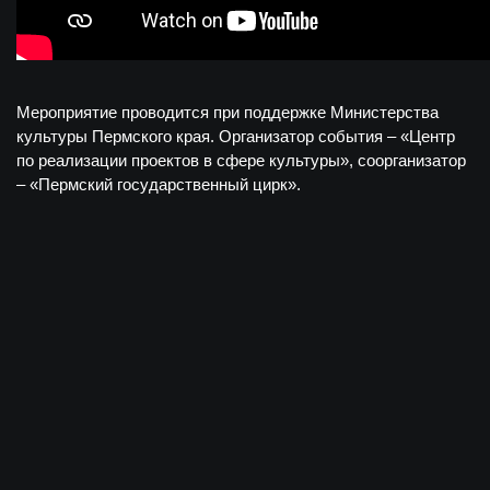
Мероприятие проводится при поддержке Министерства
культуры Пермского края. Организатор события – «Центр
по реализации проектов в сфере культуры», соорганизатор
– «Пермский государственный цирк».