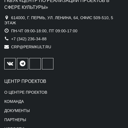
ГКБУК «ЦЕНТР ПО РЕАЛИЗАЦИИ ПРОЕКТОВ В
СФЕРЕ КУЛЬТУРЫ»
614000, Г. ПЕРМЬ, УЛ. ЛЕНИНА, 64, ОФИС 509-510, 5
ЭТАЖ
ПН-ЧТ 09:00-18:00, ПТ 09:00-17:00
+7 (342) 236-34-88
CRP@PERMKULT.RU
ЦЕНТР ПРОЕКТОВ
О ЦЕНТРЕ ПРОЕКТОВ
КОМАНДА
ДОКУМЕНТЫ
ПАРТНЕРЫ