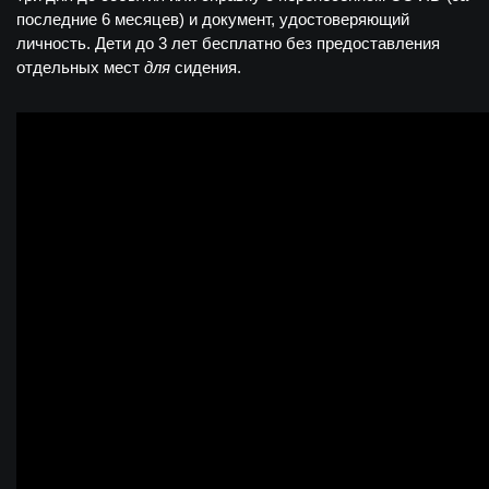
последние 6 месяцев) и документ, удостоверяющий
личность. Дети до 3 лет бесплатно без предоставления
отдельных мест
для
сидения.