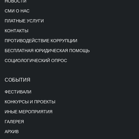
НОВОСТИ
СМИ О НАС
ПЛАТНЫЕ УСЛУГИ
КОНТАКТЫ
ПРОТИВОДЕЙСТВИЕ КОРРУПЦИИ
БЕСПЛАТНАЯ ЮРИДИЧЕСКАЯ ПОМОЩЬ
СОЦИОЛОГИЧЕСКИЙ ОПРОС
СОБЫТИЯ
ФЕСТИВАЛИ
КОНКУРСЫ И ПРОЕКТЫ
ИНЫЕ МЕРОПРИЯТИЯ
ГАЛЕРЕЯ
АРХИВ