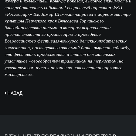
номера и коллективы. Конкурс показал, высокую значимость и
востребованность события. Генеральный директор ФКП
«Росгосцирк» Владимир Шемякин направил в адрес министра
культуры Пермского края Вячеслава Торчинского
благодарственное письмо, в котором выразил слова
признательности за организацию и проведение
Всероссийского фестиваля-конкурса детских любительских
коллективов, посвященного значимой дате, выразив надежду,
что фестиваль продолжится и станет для маленьких
участников «своеобразным трамплином на тернистом, но
увлекательном пути к покорению новых вершин циркового
мастерства».
НАЗАД