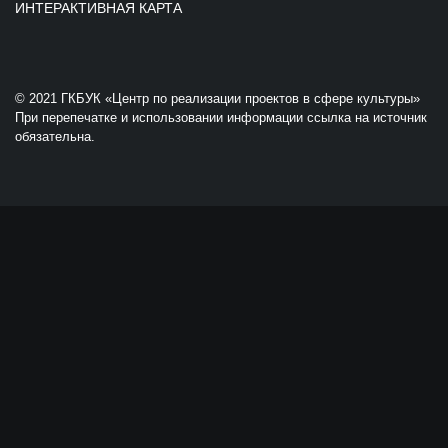
ИНТЕРАКТИВНАЯ КАРТА
© 2021 ГКБУК «Центр по реализации проектов в сфере культуры»
При перепечатке и использовании информации ссылка на источник
обязательна.