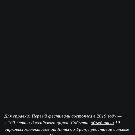
Для справки:
Первый фестиваль состоялся в 2019 году —
к 100-летию Российского цирка. Событие
объединило
19
цирковых коллективов от Ялты до Урая, представив сильные