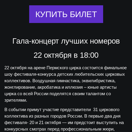
КУПИТЬ БИЛЕТ
Гала-концерт лучших номеров
22 октября в 18:00
22 октября на арене Пермского цирка состоится финальное
шоу фестиваля-конкурса детских любительских цирковых
коллективов. Воздушная гимнастика, эквилибристика,
жонглирование, акробатика и иллюзия – юные артисты
цирка со всей России поделятся своим талантом со
зрителями.
В событии примут участие представители 31 циркового
коллектива из разных городов России. В первые два дня
фестиваля- 20 и 21 октября — им предстоит выступить на
конкурсных смотрах перед профессиональным жюри,