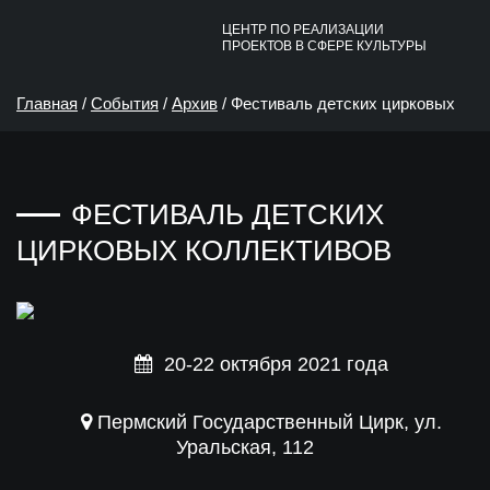
ЦЕНТР ПО РЕАЛИЗАЦИИ
ПРОЕКТОВ В СФЕРЕ КУЛЬТУРЫ
Главная
/
События
/
Архив
/
Фестиваль детских цирковых
коллективов
ФЕСТИВАЛЬ ДЕТСКИХ
ЦИРКОВЫХ КОЛЛЕКТИВОВ
20-22 октября 2021 года
Пермский Государственный Цирк, ул.
Уральская, 112