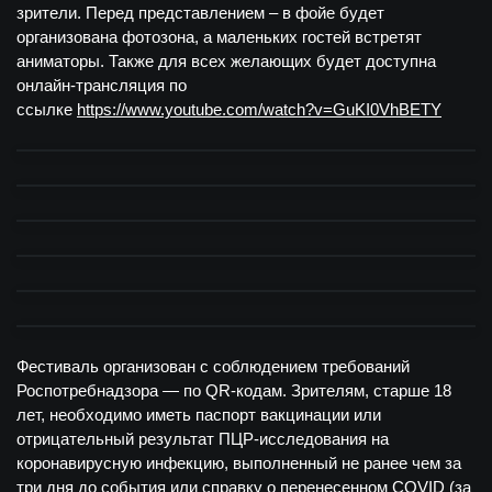
зрители. Перед представлением – в фойе будет
организована фотозона, а маленьких гостей встретят
аниматоры. Также для всех желающих будет доступна
онлайн-трансляция по
ссылке
https://www.youtube.com/watch?v=GuKI0VhBETY
Фестиваль организован с соблюдением требований
Роспотребнадзора — по QR-кодам. Зрителям, старше 18
лет, необходимо иметь паспорт вакцинации или
отрицательный результат ПЦР-исследования на
коронавирусную инфекцию, выполненный не ранее чем за
три дня до события или справку о перенесенном COVID (за