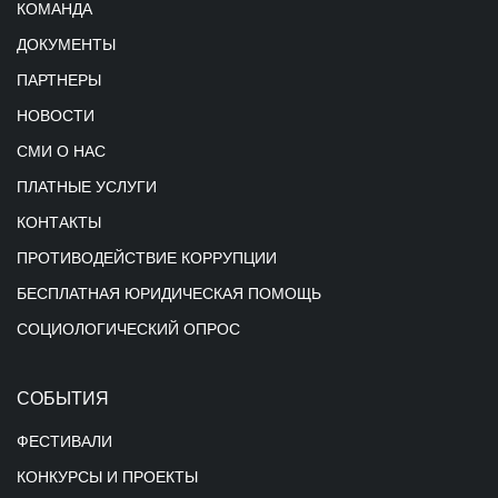
КОМАНДА
ДОКУМЕНТЫ
ПАРТНЕРЫ
НОВОСТИ
СМИ О НАС
ПЛАТНЫЕ УСЛУГИ
КОНТАКТЫ
ПРОТИВОДЕЙСТВИЕ КОРРУПЦИИ
БЕСПЛАТНАЯ ЮРИДИЧЕСКАЯ ПОМОЩЬ
СОЦИОЛОГИЧЕСКИЙ ОПРОС
СОБЫТИЯ
ФЕСТИВАЛИ
КОНКУРСЫ И ПРОЕКТЫ