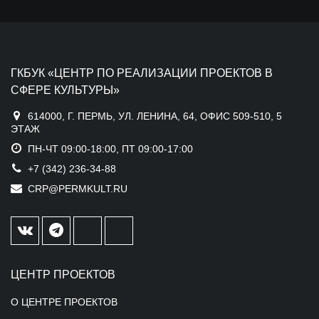
ГКБУК «ЦЕНТР ПО РЕАЛИЗАЦИИ ПРОЕКТОВ В
СФЕРЕ КУЛЬТУРЫ»
614000, Г. ПЕРМЬ, УЛ. ЛЕНИНА, 64, ОФИС 509-510, 5
ЭТАЖ
ПН-ЧТ 09:00-18:00, ПТ 09:00-17:00
+7 (342) 236-34-88
CRP@PERMKULT.RU
ЦЕНТР ПРОЕКТОВ
О ЦЕНТРЕ ПРОЕКТОВ