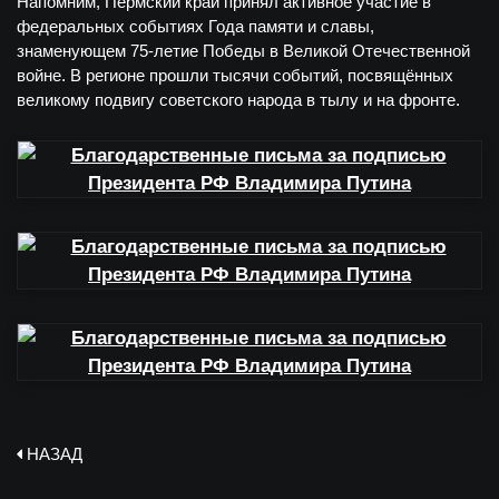
Напомним, Пермский край принял активное участие в
федеральных событиях Года памяти и славы,
знаменующем 75-летие Победы в Великой Отечественной
войне. В регионе прошли тысячи событий, посвящённых
великому подвигу советского народа в тылу и на фронте.
НАЗАД