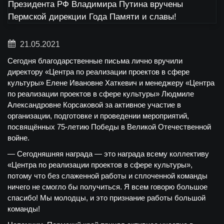
21.05.2021
Сегодня благодарственные письма лично вручили
директору «Центра по реализации проектов в сфере
культуры» Елене Ивановне Хаткевич и менеджеру «Центра
по реализации проектов в сфере культуры» Людмиле
Александровне Корсаковой за активное участие в
организации, подготовке и проведении мероприятий,
посвящённых 75-летию Победы в Великой Отечественной
войне.
— Сегодняшняя награда — это награда всему коллективу
«Центра по реализации проектов в сфере культуры»,
потому что без слаженной работы и сплоченной команды
ничего не смогло бы получиться. Я всем говорю большое
спасибо! Мы молодцы, и это признание работы большой
команды!