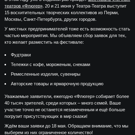
театров «Флюгер»
. 20 и 21 июня у Театра-Театра выступит
15 восхитительных творческих коллективов из Перми,
Москвы, Санкт-Петербурга, других городов.
У местных предпринимателей тоже есть возможность стать
частью мероприятия. Мы объявляем сбор заявок для тех,
кто желает разместить на фестивале:
Фудтраки
Тележки с кофе, мороженым, снеками
Ремесленные изделия, сувениры
Авторские товары и ярмарочную продукцию
Уважаемые заявители, ежегодно «Флюгер» собирает более
40 тысяч зрителей, среди которых – много семей. Ваше
участие точно не останется незамеченным и ещё больше
погрузит присутствующих в мир сказки!
Ждём ваши заявки до 18 мая. Обращаем внимание, что мы
выберем из них ограниченное количество!