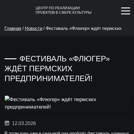
ЦЕНТР ПО РЕАЛИЗАЦИИ
ПРОЕКТОВ В СФЕРЕ КУЛЬТУРЫ
Главная
/
Новости
/
Фестиваль «Флюгер» ждёт пермских
предпринимателей!
ФЕСТИВАЛЬ «ФЛЮГЕР»
ЖДЁТ ПЕРМСКИХ
ПРЕДПРИНИМАТЕЛЕЙ!
12.03.2026
В этом году уже в седьмой раз пройдёт
фестиваль уличных