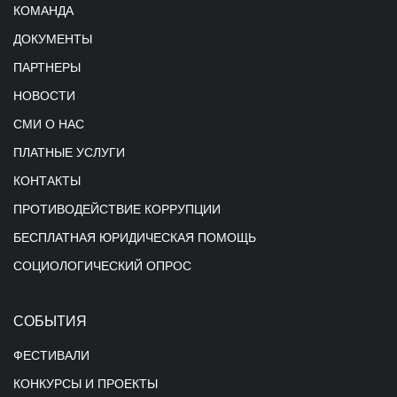
КОМАНДА
ДОКУМЕНТЫ
ПАРТНЕРЫ
НОВОСТИ
СМИ О НАС
ПЛАТНЫЕ УСЛУГИ
КОНТАКТЫ
ПРОТИВОДЕЙСТВИЕ КОРРУПЦИИ
БЕСПЛАТНАЯ ЮРИДИЧЕСКАЯ ПОМОЩЬ
СОЦИОЛОГИЧЕСКИЙ ОПРОС
СОБЫТИЯ
ФЕСТИВАЛИ
КОНКУРСЫ И ПРОЕКТЫ