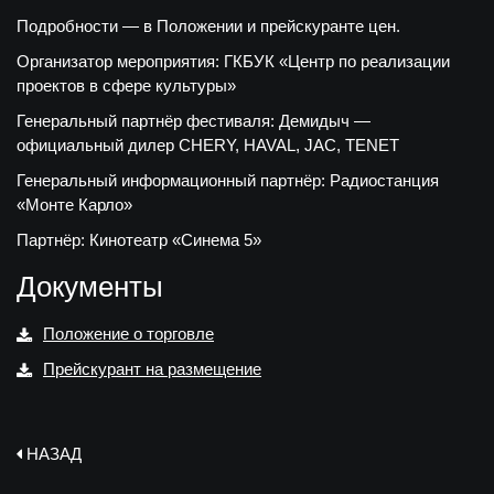
Подробности — в Положении и прейскуранте цен.
Организатор мероприятия: ГКБУК «Центр по реализации
проектов в сфере культуры»
Генеральный партнёр фестиваля: Демидыч —
официальный дилер CHERY, HAVAL, JAC, TENET
Генеральный информационный партнёр: Радиостанция
«Монте Карло»
Партнёр: Кинотеатр «Синема 5»
Документы
Положение о торговле
Прейскурант на размещение
НАЗАД