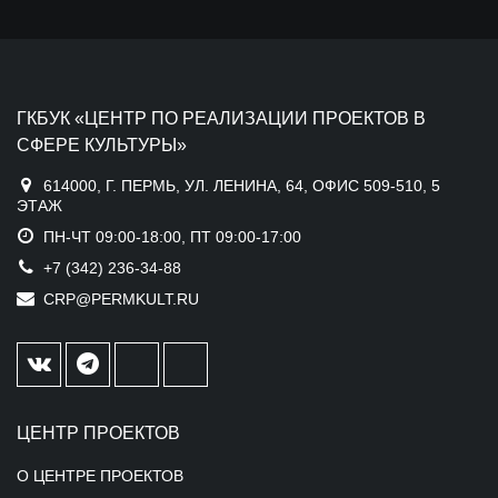
ГКБУК «ЦЕНТР ПО РЕАЛИЗАЦИИ ПРОЕКТОВ В
СФЕРЕ КУЛЬТУРЫ»
614000, Г. ПЕРМЬ, УЛ. ЛЕНИНА, 64, ОФИС 509-510, 5
ЭТАЖ
ПН-ЧТ 09:00-18:00, ПТ 09:00-17:00
+7 (342) 236-34-88
CRP@PERMKULT.RU
ЦЕНТР ПРОЕКТОВ
О ЦЕНТРЕ ПРОЕКТОВ