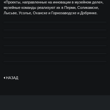
«Проекты, направленные на инновации в музейном деле»,
музейные команды реализуют их в Перми, Соликамске,
Лысьве, Усолье, Оханске и Горнозаводске и Добрянке.
НАЗАД