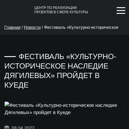
ЦЕНТР ПО РЕАЛИЗАЦИИ
ПРОЕКТОВ В СФЕРЕ КУЛЬТУРЫ
Главная
/
Новости
/
Фестиваль «Культурно-историческое
наследие Дягилевых» пройдет в Куеде
ФЕСТИВАЛЬ «КУЛЬТУРНО-
ИСТОРИЧЕСКОЕ НАСЛЕДИЕ
ДЯГИЛЕВЫХ» ПРОЙДЕТ В
КУЕДЕ
08.04.2022