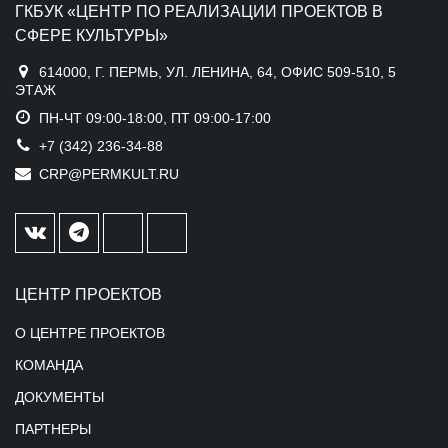
ГКБУК «ЦЕНТР ПО РЕАЛИЗАЦИИ ПРОЕКТОВ В
СФЕРЕ КУЛЬТУРЫ»
614000, Г. ПЕРМЬ, УЛ. ЛЕНИНА, 64, ОФИС 509-510, 5
ЭТАЖ
ПН-ЧТ 09:00-18:00, ПТ 09:00-17:00
+7 (342) 236-34-88
CRP@PERMKULT.RU
ЦЕНТР ПРОЕКТОВ
О ЦЕНТРЕ ПРОЕКТОВ
КОМАНДА
ДОКУМЕНТЫ
ПАРТНЕРЫ