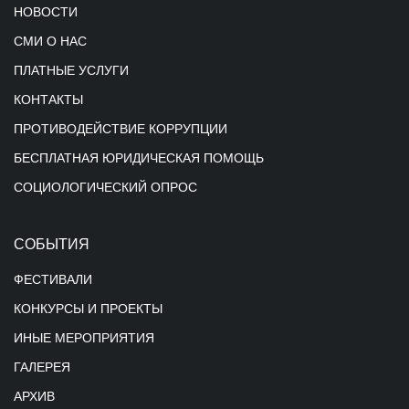
НОВОСТИ
СМИ О НАС
ПЛАТНЫЕ УСЛУГИ
КОНТАКТЫ
ПРОТИВОДЕЙСТВИЕ КОРРУПЦИИ
БЕСПЛАТНАЯ ЮРИДИЧЕСКАЯ ПОМОЩЬ
СОЦИОЛОГИЧЕСКИЙ ОПРОС
СОБЫТИЯ
ФЕСТИВАЛИ
КОНКУРСЫ И ПРОЕКТЫ
ИНЫЕ МЕРОПРИЯТИЯ
ГАЛЕРЕЯ
АРХИВ