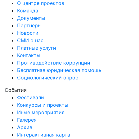
О центре проектов
Команда
Документы
Партнеры
Новости
СМИ о нас
Платные услуги
Контакты
Противодействие коррупции
Бесплатная юридическая помощь
Социологический опрос
События
Фестивали
Конкурсы и проекты
Иные мероприятия
Галерея
Архив
Интерактивная карта