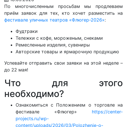
По многочисленным просьбам мы продлеваем
приём заявок для тех, кто хочет разместить на
фестивале уличных театров «Флюгер-2026»
:
Фудтраки
Тележки с кофе, мороженым, снеками
Ремесленные изделия, сувениры
Авторские товары и ярмарочную продукцию
Успевайте отправить свои заявки на этой неделе –
до 22 мая!
Что для этого
необходимо?
Ознакомиться с Положением о торговле на
фестивале «Флюгер»
https://center-
projects.ru/wp-
content/uploads/2026/03/Polozhenie-o-