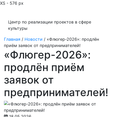
XS - 576 px
Центр по реализации проектов в сфере
культуры
Главная
/
Новости
/
«Флюгер-2026»: продлён
приём заявок от предпринимателей!
«Флюгер-2026»:
продлён приём
заявок от
предпринимателей!
18.05.2026