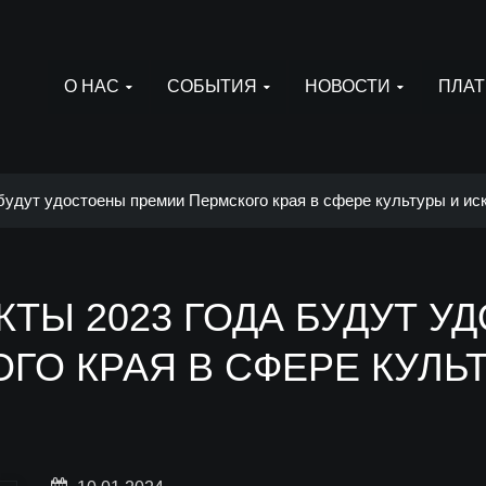
О НАС
СОБЫТИЯ
НОВОСТИ
ПЛАТ
будут удостоены премии Пермского края в сфере культуры и ис
ТЫ 2023 ГОДА БУДУТ У
ГО КРАЯ В СФЕРЕ КУЛЬ