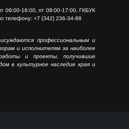
 09:00-18:00, пт 09:00-17:00, ГКБУК
по телефону:
+7 (342) 236-34-88
рисуждаются профессиональным и
торам и исполнителям за наиболее
 работы и проекты, получившие
дом в культурное наследие края и