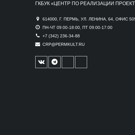
ГКБУК «ЦЕНТР ПО РЕАЛИЗАЦИИ ПРОЕКТ
614000, Г. ПЕРМЬ, УЛ. ЛЕНИНА, 64, ОФИС 50
ПН-ЧТ 09:00-18:00, ПТ 09:00-17:00
+7 (342) 236-34-88
CRP@PERMKULT.RU