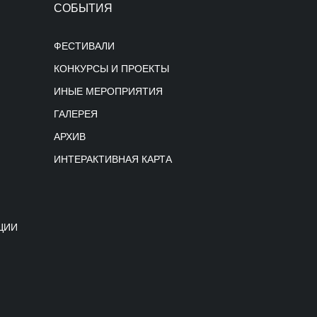
СОБЫТИЯ
ФЕСТИВАЛИ
КОНКУРСЫ И ПРОЕКТЫ
ИНЫЕ МЕРОПРИЯТИЯ
ГАЛЕРЕЯ
АРХИВ
ИНТЕРАКТИВНАЯ КАРТА
ЦИИ