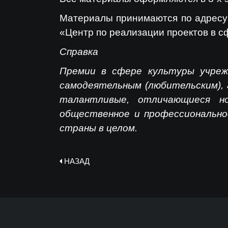
Материалы принимаются по адресу: г
«Центр по реализации проектов в с
Справка
Премии в сфере культуры учреж
самодеятельным (любительским), 
талантливые, отличающиеся но
общественное и профессиональное
страны в целом.
НАЗАД