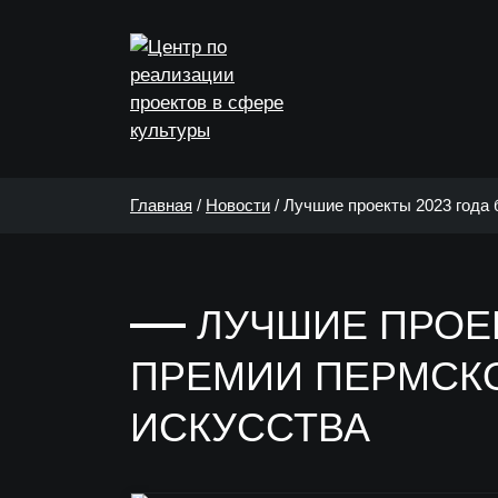
Главная
/
Новости
/
Лучшие проекты 2023 года 
ЛУЧШИЕ ПРОЕК
ПРЕМИИ ПЕРМСКО
ИСКУССТВА