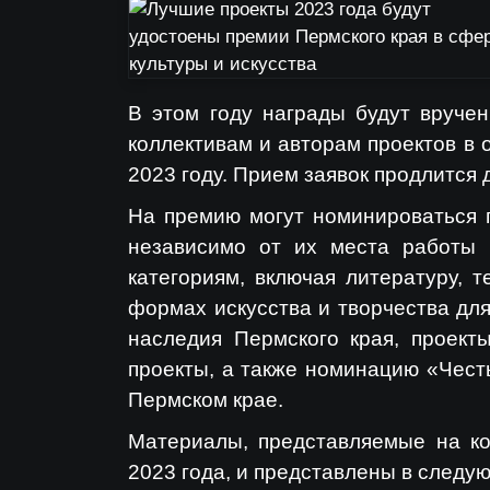
В этом году награды будут вручен
коллективам и авторам проектов в 
2023 году. Прием заявок продлится 
На премию могут номинироваться 
независимо от их места работы 
категориям, включая литературу, т
формах искусства и творчества дл
наследия Пермского края, проект
проекты, а также номинацию «Честь
Пермском крае.
Материалы, представляемые на ко
2023 года, и представлены в след