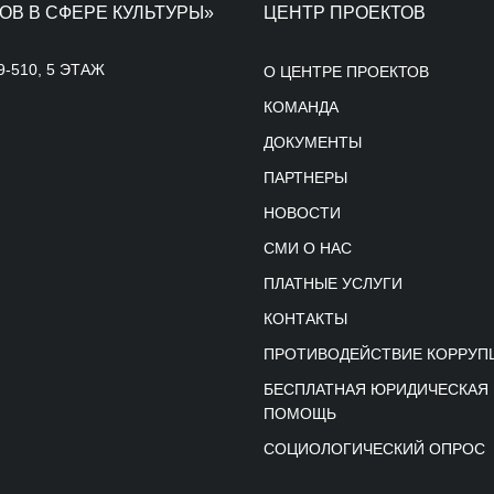
ОВ В СФЕРЕ КУЛЬТУРЫ»
ЦЕНТР ПРОЕКТОВ
9-510, 5 ЭТАЖ
О ЦЕНТРЕ ПРОЕКТОВ
КОМАНДА
ДОКУМЕНТЫ
ПАРТНЕРЫ
НОВОСТИ
СМИ О НАС
ПЛАТНЫЕ УСЛУГИ
КОНТАКТЫ
ПРОТИВОДЕЙСТВИЕ КОРРУП
БЕСПЛАТНАЯ ЮРИДИЧЕСКАЯ
ПОМОЩЬ
СОЦИОЛОГИЧЕСКИЙ ОПРОС