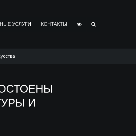
НЫЕ УСЛУГИ
КОНТАКТЫ
кусства
ДОСТОЕНЫ
ТУРЫ И