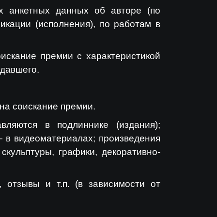
ых анкетных данных об авторе (по
икации (исполнения), по работам в
искание премии с характеристикой
здавшего.
на соискание премии.
вляются в подлиннике (издания);
— в видеоматериалах; произведения
скульптуры, графики, декоративно-
 отзывы и т.п. (в зависимости от