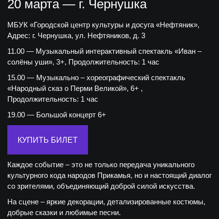
20 марта — г. Чернушка
МБУК «Городской центр культуры и досуга «Нефтяник»,
Адрес: г. Чернушка, ул. Нефтяников, д. 3
11.00 — Музыкальный интерактивный спектакль «Иван –
солёны уши», 3+, Продолжительность: 1 час
15.00 — Музыкально – хореографический спектакль
«Народный сказ о Перми Великой», 6+ ,
Продолжительность: 1 час
19.00 — Большой концерт 6+
КУПИТЬ БИЛЕТ
Каждое событие – это не только передача уникального
культурного кода народов Прикамья, но и настоящий диалог
со зрителями, объединяющий доброй силой искусства.
На сцене – яркие декорации, детализированные костюмы,
добрые сказки и любимые песни.