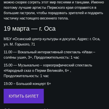
можно скорее согреть этот мир песнями и танцами. Именно
поэтому лучшие артисты Пермского края отправятся в
большие гастроли, чтобы порадовать зрителей и подарить
частичку настоящего весеннего тепла.
19 марта — г. Оса
МБУ «Осинский центр культуры и досуга», Адрес: г. Оса,
ул. М. Горького, 71
11.00 — Вокальный интерактивный спектакль «Иван –
солёны уши», 3+, Продолжительность: 1 час
15.00 — Музыкально – хореографический спектакль
«Народный сказ о Перми Великой», 6+ ,
Продолжительность: 1 час
19.00 – Большой концерт 6+
КУПИТЬ БИЛЕТ