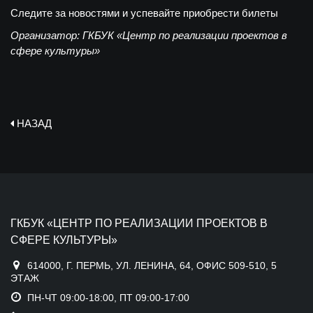
Следите за новостями и успевайте приобрести билеты
Организатор: ГКБУК «Центр по реализации проектов в
сфере культуры»
НАЗАД
ГКБУК «ЦЕНТР ПО РЕАЛИЗАЦИИ ПРОЕКТОВ В
СФЕРЕ КУЛЬТУРЫ»
614000, Г. ПЕРМЬ, УЛ. ЛЕНИНА, 64, ОФИС 509-510, 5
ЭТАЖ
ПН-ЧТ 09:00-18:00, ПТ 09:00-17:00