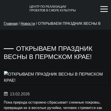
ЦЕНТР ПО РЕАЛИЗАЦИИ
ПРОЕКТОВ В СФЕРЕ КУЛЬТУРЫ
Главная
/
Новости
/
ОТКРЫВАЕМ ПРАЗДНИК ВЕСНЫ В
ПЕРМСКОМ КРАЕ!
ОТКРЫВАЕМ ПРАЗДНИК
ВЕСНЫ В ПЕРМСКОМ КРАЕ!
13.02.2026
Пока природа осторожно сбрасывает снежные покровы,
превращая их в веселые ручейки, человек стремится как