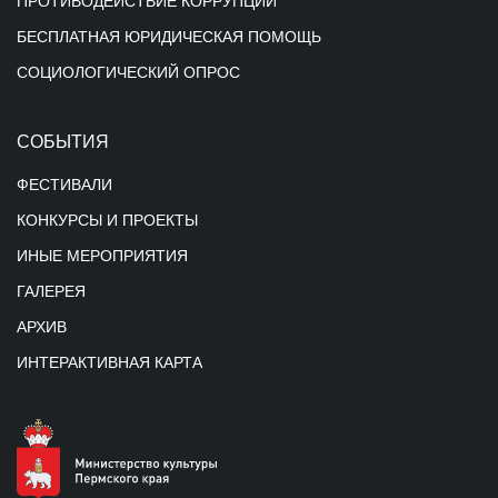
ПРОТИВОДЕЙСТВИЕ КОРРУПЦИИ
БЕСПЛАТНАЯ ЮРИДИЧЕСКАЯ ПОМОЩЬ
СОЦИОЛОГИЧЕСКИЙ ОПРОС
СОБЫТИЯ
ФЕСТИВАЛИ
КОНКУРСЫ И ПРОЕКТЫ
ИНЫЕ МЕРОПРИЯТИЯ
ГАЛЕРЕЯ
АРХИВ
ИНТЕРАКТИВНАЯ КАРТА