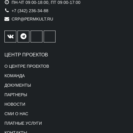
ПН-ЧТ 09:00-18:00, ПТ 09:00-17:00
+7 (342) 236-34-88
CRP@PERMKULT.RU
ЦЕНТР ПРОЕКТОВ
О ЦЕНТРЕ ПРОЕКТОВ
КОМАНДА
ДОКУМЕНТЫ
ПАРТНЕРЫ
НОВОСТИ
СМИ О НАС
ПЛАТНЫЕ УСЛУГИ
КОНТАКТЫ