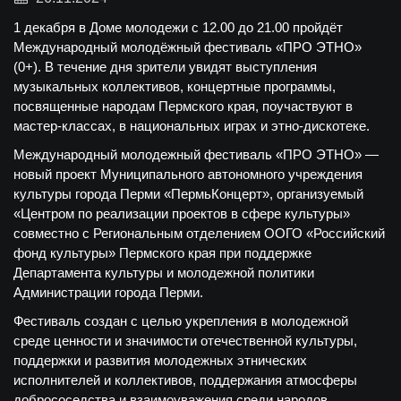
1 декабря в Доме молодежи с 12.00 до 21.00 пройдёт
Международный молодёжный фестиваль «ПРО ЭТНО»
(0+). В течение дня зрители увидят выступления
музыкальных коллективов, концертные программы,
посвященные народам Пермского края, поучаствуют в
мастер-классах, в национальных играх и этно-дискотеке.
Международный молодежный фестиваль «ПРО ЭТНО» —
новый проект Муниципального автономного учреждения
культуры города Перми «ПермьКонцерт», организуемый
«Центром по реализации проектов в сфере культуры»
совместно с Региональным отделением ООГО «Российский
фонд культуры» Пермского края при поддержке
Департамента культуры и молодежной политики
Администрации города Перми.
Фестиваль создан с целью укрепления в молодежной
среде ценности и значимости отечественной культуры,
поддержки и развития молодежных этнических
исполнителей и коллективов, поддержания атмосферы
добрососедства и взаимоуважения среди народов.