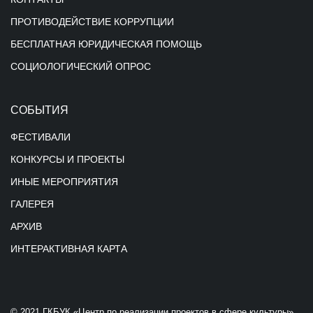
ПРОТИВОДЕЙСТВИЕ КОРРУПЦИИ
БЕСПЛАТНАЯ ЮРИДИЧЕСКАЯ ПОМОЩЬ
СОЦИОЛОГИЧЕСКИЙ ОПРОС
СОБЫТИЯ
ФЕСТИВАЛИ
КОНКУРСЫ И ПРОЕКТЫ
ИНЫЕ МЕРОПРИЯТИЯ
ГАЛЕРЕЯ
АРХИВ
ИНТЕРАКТИВНАЯ КАРТА
© 2021 ГКБУК «Центр по реализации проектов в сфере культуры»