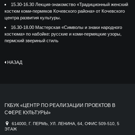
15.30-16.30 Лекция-знакомство «Традиционный женский
костюм коми-пермяков Кочевского района» от Кочевского
центра развития культуры.
16.30-18.00 Мастерская «Символы и знаки народного
костюма» по набойке: русские и коми-пермяцкие узоры,
пермский звериный стиль
НАЗАД
ГКБУК «ЦЕНТР ПО РЕАЛИЗАЦИИ ПРОЕКТОВ В
СФЕРЕ КУЛЬТУРЫ»
614000, Г. ПЕРМЬ, УЛ. ЛЕНИНА, 64, ОФИС 509-510, 5
ЭТАЖ