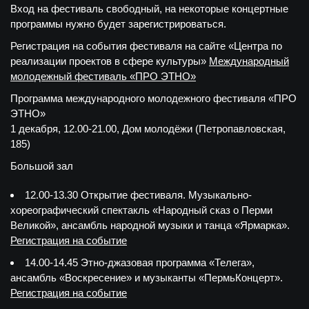
Вход на фестиваль свободный, на некоторые концертные
программы нужно будет зарегистрироваться.
Регистрация на события фестиваля на сайте «Центра по
реализации проектов в сфере культуры»
Международный
молодежный фестиваль «ПРО ЭТНО»
Программа международного молодежного фестиваля «ПРО
ЭТНО»
1 декабря, 12.00-21.00, Дом молодёжи (Петропавловская,
185)
Большой зал
12.00-13.30 Открытие фестиваля. Музыкально-
хореографический спектакль «Народный сказ о Перми
Великой», ансамбль народной музыки и танца «Ярмарка».
Регистрация на событие
14.00-14.45 Этно-джазовая программа «Телега»,
ансамбль «Воскресение» и музыканты «ПермьКонцерт».
Регистрация на событие