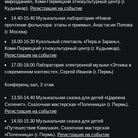
мироздания», Коми-Пермяцкий этнокультурный центр (г.
Кудымкар).
Регистрация на событие
14.40-15.40 Музыкальная лаборатория «Новое
прочтение фольклора: этапы и приемы», Анастасия Попова
(г. Москва)
16.00-16.30 Кукольный спектакль «Пера и Зарань»,
Коми-Пермяцкий этнокультурный центр (г. Кудымкар).
Регистрация на событие
17.00-18.00 Лаборатория электронной музыки «Этника в
современном контексте», Сергей Иванов (г. Пермь)
Конференц-зал, 3 этаж
13.50-14.40 Музыкальная сказка для детей «Царевна
Селенит», Сказочная мастерская «Поленница» (г. Пермь).
Регистрация на событие
14.50-15.30 Музыкальная сказка для детей
«Путешествие Камушки», Сказочная мастерская
«Поленница» (г. Пермь).
Регистрация на событие