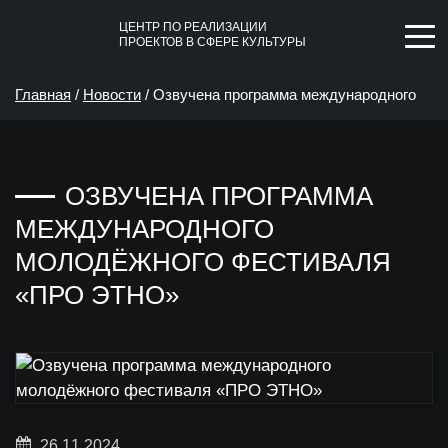
ЦЕНТР ПО РЕАЛИЗАЦИИ
ПРОЕКТОВ В СФЕРЕ КУЛЬТУРЫ
Главная
/
Новости
/
Озвучена программа международного
молодёжного фестиваля «ПРО ЭТНО»
ОЗВУЧЕНА ПРОГРАММА
МЕЖДУНАРОДНОГО
МОЛОДЁЖНОГО ФЕСТИВАЛЯ
«ПРО ЭТНО»
26.11.2024