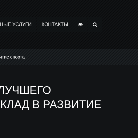
НЫЕ УСЛУГИ
КОНТАКТЫ
итие спорта
 ЛУЧШЕГО
КЛАД В РАЗВИТИЕ