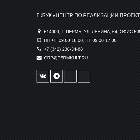
ГКБУК «ЦЕНТР ПО РЕАЛИЗАЦИИ ПРОЕКТ
614000, Г. ПЕРМЬ, УЛ. ЛЕНИНА, 64, ОФИС 50
ПН-ЧТ 09:00-18:00, ПТ 09:00-17:00
+7 (342) 236-34-88
CRP@PERMKULT.RU