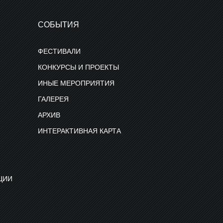
СОБЫТИЯ
ФЕСТИВАЛИ
КОНКУРСЫ И ПРОЕКТЫ
ИНЫЕ МЕРОПРИЯТИЯ
ГАЛЕРЕЯ
АРХИВ
ИНТЕРАКТИВНАЯ КАРТА
ЦИИ