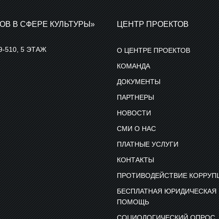
ОВ В СФЕРЕ КУЛЬТУРЫ»
ЦЕНТР ПРОЕКТОВ
9-510, 5 ЭТАЖ
О ЦЕНТРЕ ПРОЕКТОВ
КОМАНДА
ДОКУМЕНТЫ
ПАРТНЕРЫ
НОВОСТИ
СМИ О НАС
ПЛАТНЫЕ УСЛУГИ
КОНТАКТЫ
ПРОТИВОДЕЙСТВИЕ КОРРУП
БЕСПЛАТНАЯ ЮРИДИЧЕСКАЯ
ПОМОЩЬ
СОЦИОЛОГИЧЕСКИЙ ОПРОС