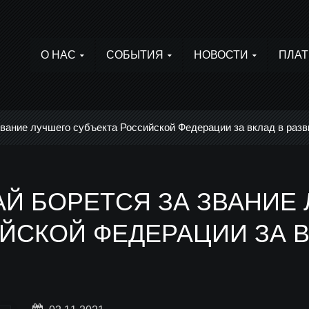
О НАС
СОБЫТИЯ
НОВОСТИ
ПЛАТ
звание лучшего субъекта Российской Федерации за вклад в разв
АЙ БОРЕТСЯ ЗА ЗВАНИЕ
ЙСКОЙ ФЕДЕРАЦИИ ЗА В