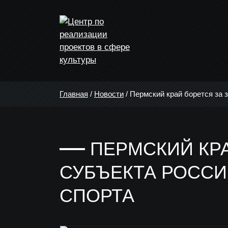
Главная
/
Новости
/
Пермский край борется за 
ПЕРМСКИЙ КР
СУБЪЕКТА РОССИ
СПОРТА