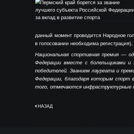
данный момент проводится Народное го
в голосовании необходима регистрация).
Национальная спортивная премия — од
Федерации вместе с болельщиками и 
победителей. Званием лауреата и пре
Федерации, благодаря которым спорт в
того, отмечаются инфраструктурные п
НАЗАД