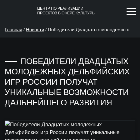
ЦЕНТР ПО РЕАЛИЗАЦИИ
ПРОЕКТОВ В СФЕРЕ КУЛЬТУРЫ
Главная
/
Новости
/
Победители Двадцатых молодежных
Дельфийских игр России получат уникальные возможности
ПОБЕДИТЕЛИ ДВАДЦАТЫХ
дальнейшего развития
МОЛОДЕЖНЫХ ДЕЛЬФИЙСКИХ
ИГР РОССИИ ПОЛУЧАТ
УНИКАЛЬНЫЕ ВОЗМОЖНОСТИ
ДАЛЬНЕЙШЕГО РАЗВИТИЯ