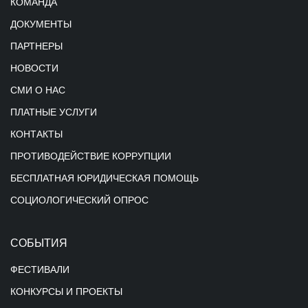
КОМАНДА
ДОКУМЕНТЫ
ПАРТНЕРЫ
НОВОСТИ
СМИ О НАС
ПЛАТНЫЕ УСЛУГИ
КОНТАКТЫ
ПРОТИВОДЕЙСТВИЕ КОРРУПЦИИ
БЕСПЛАТНАЯ ЮРИДИЧЕСКАЯ ПОМОЩЬ
СОЦИОЛОГИЧЕСКИЙ ОПРОС
СОБЫТИЯ
ФЕСТИВАЛИ
КОНКУРСЫ И ПРОЕКТЫ