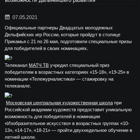
07.05.2021
Официальные партнеры Двадцатых молодежных
Дельфийских игр России, которые пройдут в столице
Прикамья с 21 по 26 мая, подготовили специальные призы
для победителей в своих номинациях.
Телеканал
МАТЧ ТВ
учредил специальный приз
победителям в возрастных категориях «15-18», «19-25» в
номинации «Тележурналистика» — стажировку на
телеканале.
Московская центральная художественная школа
при
Российской академии художеств предоставит уникальную
возможность для победителей в номинации
«Изобразительное искусство» в возрастных группах «10-
13», «14-17», «18-21» — пройти двухнедельное обучение в
летней школе.