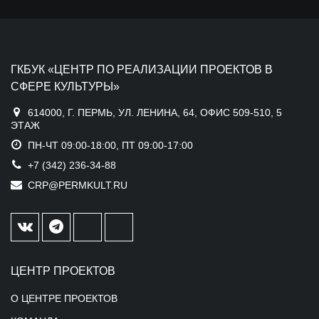
ГКБУК «ЦЕНТР ПО РЕАЛИЗАЦИИ ПРОЕКТОВ В
СФЕРЕ КУЛЬТУРЫ»
614000, Г. ПЕРМЬ, УЛ. ЛЕНИНА, 64, ОФИС 509-510, 5
ЭТАЖ
ПН-ЧТ 09:00-18:00, ПТ 09:00-17:00
+7 (342) 236-34-88
CRP@PERMKULT.RU
ЦЕНТР ПРОЕКТОВ
О ЦЕНТРЕ ПРОЕКТОВ