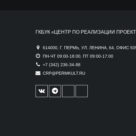
ГКБУК «ЦЕНТР ПО РЕАЛИЗАЦИИ ПРОЕКТ
614000, Г. ПЕРМЬ, УЛ. ЛЕНИНА, 64, ОФИС 50
ПН-ЧТ 09:00-18:00, ПТ 09:00-17:00
+7 (342) 236-34-88
CRP@PERMKULT.RU