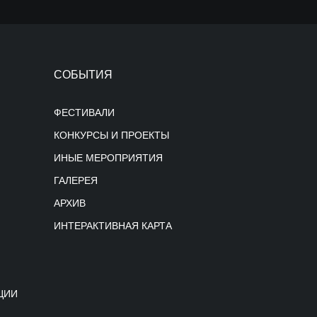
СОБЫТИЯ
ФЕСТИВАЛИ
КОНКУРСЫ И ПРОЕКТЫ
ИНЫЕ МЕРОПРИЯТИЯ
ГАЛЕРЕЯ
АРХИВ
ИНТЕРАКТИВНАЯ КАРТА
ЦИИ