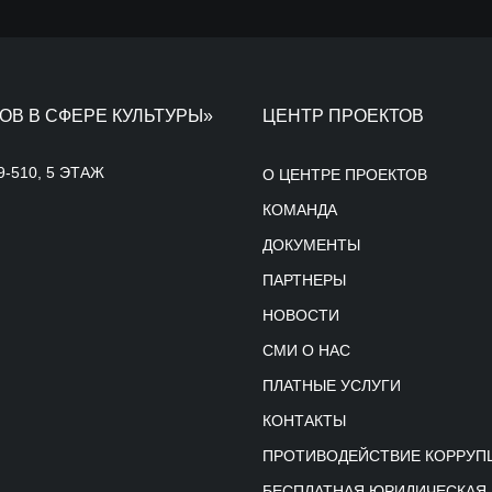
ОВ В СФЕРЕ КУЛЬТУРЫ»
ЦЕНТР ПРОЕКТОВ
9-510, 5 ЭТАЖ
О ЦЕНТРЕ ПРОЕКТОВ
КОМАНДА
ДОКУМЕНТЫ
ПАРТНЕРЫ
НОВОСТИ
СМИ О НАС
ПЛАТНЫЕ УСЛУГИ
КОНТАКТЫ
ПРОТИВОДЕЙСТВИЕ КОРРУП
БЕСПЛАТНАЯ ЮРИДИЧЕСКАЯ