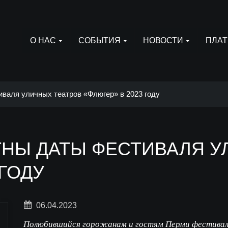
О НАС
СОБЫТИЯ
НОВОСТИ
ПЛАТ
валя уличных театров «Флюгер» в 2023 году
ТНЫ ДАТЫ ФЕСТИВАЛЯ У
 ГОДУ
06.04.2023
Полюбившийся горожанам и гостям Перми фестиваль 