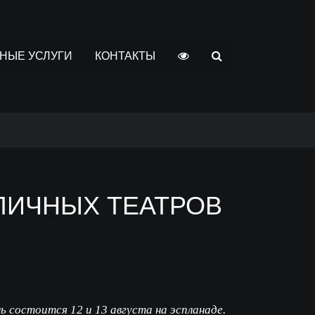
НЫЕ УСЛУГИ
КОНТАКТЫ
ЛИЧНЫХ ТЕАТРОВ
состоится 12 и 13 августа на эспланаде.