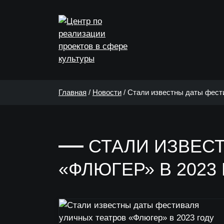
Главная
/
Новости
/
Стали известны даты фести
СТАЛИ ИЗВЕС
«ФЛЮГЕР» В 2023