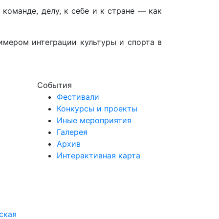
оманде, делу, к себе и к стране — как
имером интеграции культуры и спорта в
События
Фестивали
Конкурсы и проекты
Иные мероприятия
Галерея
Архив
Интерактивная карта
ская