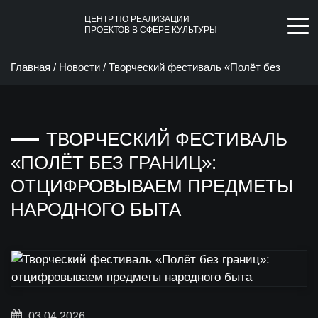
ЦЕНТР ПО РЕАЛИЗАЦИИ
ПРОЕКТОВ В СФЕРЕ КУЛЬТУРЫ
Главная
/
Новости
/
Творческий фестиваль «Полёт без
границ»: отцифровываем предметы народного быта
ТВОРЧЕСКИЙ ФЕСТИВАЛЬ
«ПОЛЁТ БЕЗ ГРАНИЦ»:
ОТЦИФРОВЫВАЕМ ПРЕДМЕТЫ
НАРОДНОГО БЫТА
03.04.2026