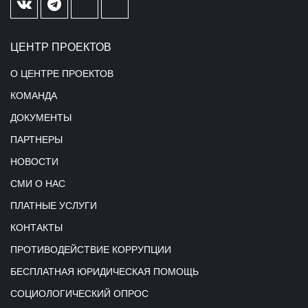
ЦЕНТР ПРОЕКТОВ
О ЦЕНТРЕ ПРОЕКТОВ
КОМАНДА
ДОКУМЕНТЫ
ПАРТНЕРЫ
НОВОСТИ
СМИ О НАС
ПЛАТНЫЕ УСЛУГИ
КОНТАКТЫ
ПРОТИВОДЕЙСТВИЕ КОРРУПЦИИ
БЕСПЛАТНАЯ ЮРИДИЧЕСКАЯ ПОМОЩЬ
СОЦИОЛОГИЧЕСКИЙ ОПРОС