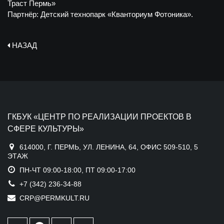
Траст Пермь»
Партнёр: Детский технопарк «Кванториум Фотоника».
НАЗАД
ГКБУК «ЦЕНТР ПО РЕАЛИЗАЦИИ ПРОЕКТОВ В
СФЕРЕ КУЛЬТУРЫ»
614000, Г. ПЕРМЬ, УЛ. ЛЕНИНА, 64, ОФИС 509-510, 5
ЭТАЖ
ПН-ЧТ 09:00-18:00, ПТ 09:00-17:00
+7 (342) 236-34-88
CRP@PERMKULT.RU