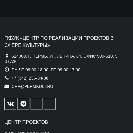
ГКБУК «ЦЕНТР ПО РЕАЛИЗАЦИИ ПРОЕКТОВ В
СФЕРЕ КУЛЬТУРЫ»
614000, Г. ПЕРМЬ, УЛ. ЛЕНИНА, 64, ОФИС 509-510, 5
ЭТАЖ
ПН-ЧТ 09:00-18:00, ПТ 09:00-17:00
+7 (342) 236-34-88
CRP@PERMKULT.RU
ЦЕНТР ПРОЕКТОВ