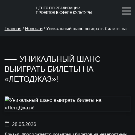
ЦЕНТР ПО РЕАЛИЗАЦИИ
ПРОЕКТОВ В СФЕРЕ КУЛЬТУРЫ
Главная
/
Новости
/
Уникальный шанс выиграть билеты на
«ЛетоДжаз»!
УНИКАЛЬНЫЙ ШАНС
ВЫИГРАТЬ БИЛЕТЫ НА
«ЛЕТОДЖАЗ»!
28.05.2026
Друзья, продолжается розыгрыш билетов на невероятный,