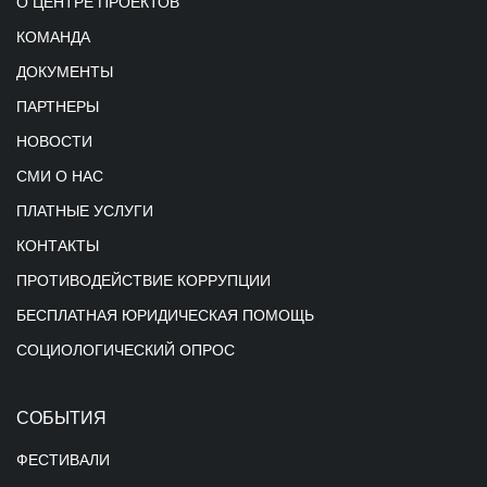
О ЦЕНТРЕ ПРОЕКТОВ
КОМАНДА
ДОКУМЕНТЫ
ПАРТНЕРЫ
НОВОСТИ
СМИ О НАС
ПЛАТНЫЕ УСЛУГИ
КОНТАКТЫ
ПРОТИВОДЕЙСТВИЕ КОРРУПЦИИ
БЕСПЛАТНАЯ ЮРИДИЧЕСКАЯ ПОМОЩЬ
СОЦИОЛОГИЧЕСКИЙ ОПРОС
СОБЫТИЯ
ФЕСТИВАЛИ