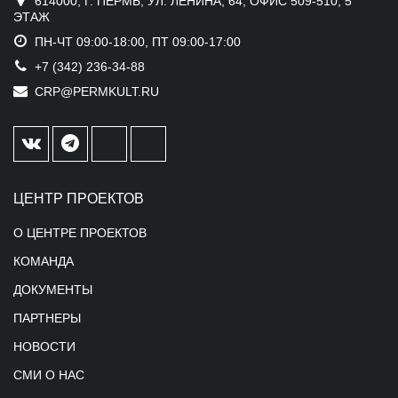
614000, Г. ПЕРМЬ, УЛ. ЛЕНИНА, 64, ОФИС 509-510, 5
ЭТАЖ
ПН-ЧТ 09:00-18:00, ПТ 09:00-17:00
+7 (342) 236-34-88
CRP@PERMKULT.RU
ЦЕНТР ПРОЕКТОВ
О ЦЕНТРЕ ПРОЕКТОВ
КОМАНДА
ДОКУМЕНТЫ
ПАРТНЕРЫ
НОВОСТИ
СМИ О НАС