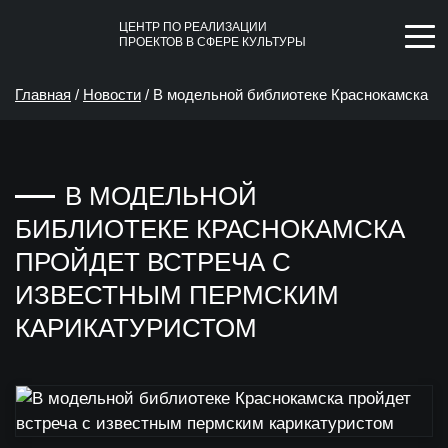
ЦЕНТР ПО РЕАЛИЗАЦИИ
ПРОЕКТОВ В СФЕРЕ КУЛЬТУРЫ
Главная
/
Новости
/
В модельной библиотеке Краснокамска
пройдет встреча с известным пермским карикатуристом
В МОДЕЛЬНОЙ
БИБЛИОТЕКЕ КРАСНОКАМСКА
ПРОЙДЕТ ВСТРЕЧА С
ИЗВЕСТНЫМ ПЕРМСКИМ
КАРИКАТУРИСТОМ