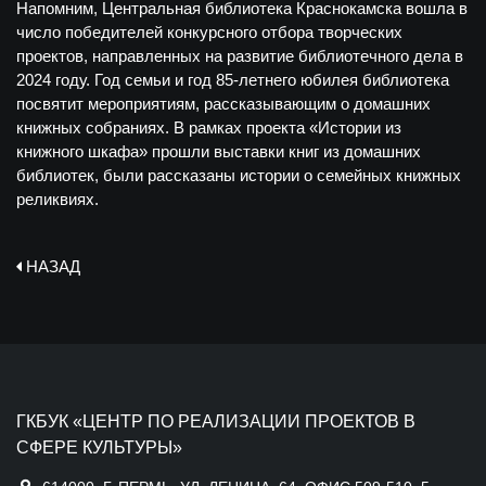
Напомним, Центральная библиотека Краснокамска вошла в
число победителей конкурсного отбора творческих
проектов, направленных на развитие библиотечного дела в
2024 году. Год семьи и год 85-летнего юбилея библиотека
посвятит мероприятиям, рассказывающим о домашних
книжных собраниях. В рамках проекта «Истории из
книжного шкафа» прошли выставки книг из домашних
библиотек, были рассказаны истории о семейных книжных
реликвиях.
НАЗАД
ГКБУК «ЦЕНТР ПО РЕАЛИЗАЦИИ ПРОЕКТОВ В
СФЕРЕ КУЛЬТУРЫ»