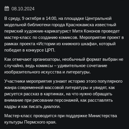
08.10.2024
В среду, 9 октября в 14:00, на площадке Центральной
модельной библиотеки города Краснокамска известный
пермский художник-карикатурист Митя Кононов проведет
мастер-класс по созданию комиксов. Мероприятие проект в
рамках проекта «Истории из книжного шкафа», который
победил в конкурсе ЦРП.
Как отмечают организаторы, необычный формат выбран не
случайно, ведь комиксы – удивительное сочетание
изобразительного искусства и литературы.
Участники мероприятия узнают историю этого популярного
жанра современной массовой литературы и увидят, как
рисуется рассказ в картинках, на что нужно обращать
внимание при рисовании персонажей, как расставлять
кадры и как писать диалоги.
Мастер-класс проводится при поддержке Министерства
культуры Пермского края.