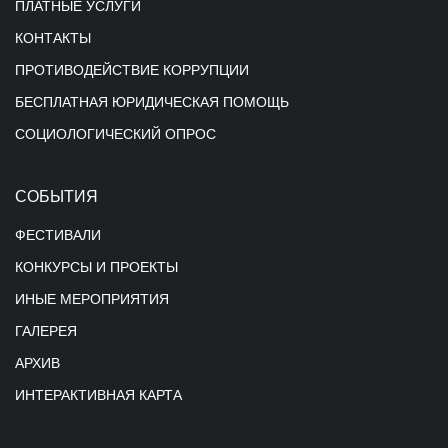
ПЛАТНЫЕ УСЛУГИ
КОНТАКТЫ
ПРОТИВОДЕЙСТВИЕ КОРРУПЦИИ
БЕСПЛАТНАЯ ЮРИДИЧЕСКАЯ ПОМОЩЬ
СОЦИОЛОГИЧЕСКИЙ ОПРОС
СОБЫТИЯ
ФЕСТИВАЛИ
КОНКУРСЫ И ПРОЕКТЫ
ИНЫЕ МЕРОПРИЯТИЯ
ГАЛЕРЕЯ
АРХИВ
ИНТЕРАКТИВНАЯ КАРТА