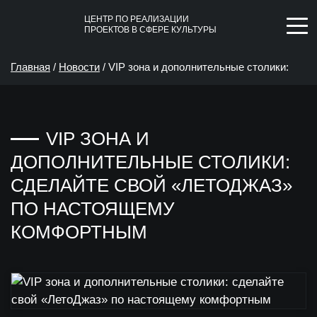
ЦЕНТР ПО РЕАЛИЗАЦИИ
ПРОЕКТОВ В СФЕРЕ КУЛЬТУРЫ
Главная
/
Новости
/
VIP зона и дополнительные столики:
сделайте свой «ЛетоДжаз» по настоящему комфортным
VIP ЗОНА И
ДОПОЛНИТЕЛЬНЫЕ СТОЛИКИ:
СДЕЛАЙТЕ СВОЙ «ЛЕТОДЖАЗ»
ПО НАСТОЯЩЕМУ
КОМФОРТНЫМ