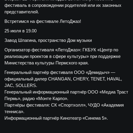
фестиваль в сопровождении родителей или их законных
представителей.
Встретимся на фестивале ЛетоДжаз!
25 июля в 19.00
Завод Шпагина, пространство Дом музыки
Организатор фестиваля «ЛетоДжаз»: ГКБУК «Центр по
реализации проектов в сфере культуры» при поддержке
Министерства культуры Пермского края.
Генеральный партнёр фестиваля ООО «Демидыч» —
официальный дилер CHANGAN, CHERY, TENET, HAVAL,
JAC, SOLLERS.
Генеральный информационный партнёр ООО «Медиа Траст
Пермь», радио «Монте Карло».
Партнёры фестиваля: СК «Спортхолл», ЧУДО «Академия
тенниса».
Информационный партнёр Кинотеатр «Синема 5».