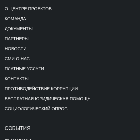
О ЦЕНТРЕ ПРОЕКТОВ
КОМАНДА
ДОКУМЕНТЫ
ПАРТНЕРЫ
НОВОСТИ
СМИ О НАС
ПЛАТНЫЕ УСЛУГИ
КОНТАКТЫ
ПРОТИВОДЕЙСТВИЕ КОРРУПЦИИ
БЕСПЛАТНАЯ ЮРИДИЧЕСКАЯ ПОМОЩЬ
СОЦИОЛОГИЧЕСКИЙ ОПРОС
СОБЫТИЯ