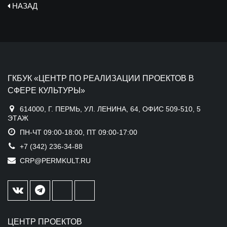
НАЗАД
ГКБУК «ЦЕНТР ПО РЕАЛИЗАЦИИ ПРОЕКТОВ В
СФЕРЕ КУЛЬТУРЫ»
614000, Г. ПЕРМЬ, УЛ. ЛЕНИНА, 64, ОФИС 509-510, 5
ЭТАЖ
ПН-ЧТ 09:00-18:00, ПТ 09:00-17:00
+7 (342) 236-34-88
CRP@PERMKULT.RU
ЦЕНТР ПРОЕКТОВ