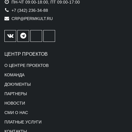
ПН-ЧТ 09:00-18:00, ПТ 09:00-17:00
+7 (342) 236-34-88
CRP@PERMKULT.RU
ЦЕНТР ПРОЕКТОВ
О ЦЕНТРЕ ПРОЕКТОВ
КОМАНДА
ДОКУМЕНТЫ
ПАРТНЕРЫ
НОВОСТИ
СМИ О НАС
ПЛАТНЫЕ УСЛУГИ
КОНТАКТЫ