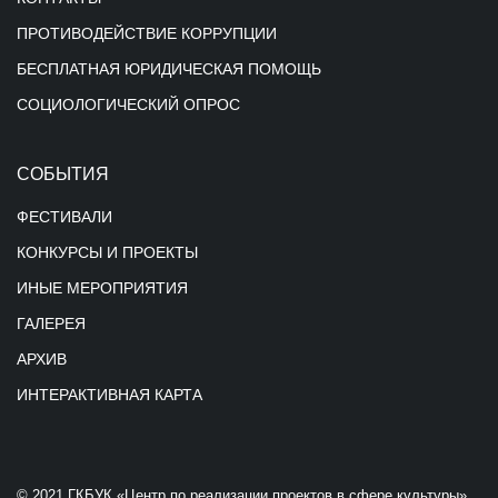
ПРОТИВОДЕЙСТВИЕ КОРРУПЦИИ
БЕСПЛАТНАЯ ЮРИДИЧЕСКАЯ ПОМОЩЬ
СОЦИОЛОГИЧЕСКИЙ ОПРОС
СОБЫТИЯ
ФЕСТИВАЛИ
КОНКУРСЫ И ПРОЕКТЫ
ИНЫЕ МЕРОПРИЯТИЯ
ГАЛЕРЕЯ
АРХИВ
ИНТЕРАКТИВНАЯ КАРТА
© 2021 ГКБУК «Центр по реализации проектов в сфере культуры»