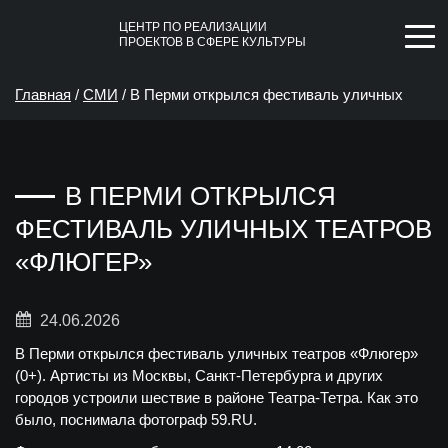
ЦЕНТР ПО РЕАЛИЗАЦИИ
ПРОЕКТОВ В СФЕРЕ КУЛЬТУРЫ
Главная
/
СМИ
/
В Перми открылся фестиваль уличных
театров «Флюгер»
В ПЕРМИ ОТКРЫЛСЯ
ФЕСТИВАЛЬ УЛИЧНЫХ ТЕАТРОВ
«ФЛЮГЕР»
24.06.2026
В Перми открылся фестиваль уличных театров «Флюгер»
(0+). Артисты из Москвы, Санкт-Петербурга и других
городов устроили шествие в районе Театра-Тетра. Как это
было, поснимала фотограф 59.RU.