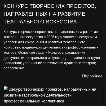
КОНКУРС ТВОРЧЕСКИХ ПРОЕКТОВ,
НАПРАВЛЕННЫХ НА РАЗВИТИЕ
ТЕАТРАЛЬНОГО ИСКУССТВА
Конкурс творческих проектов, направленных на развитие
театрального искусства в 2026 году является созданием
условий для сохранения и развития театрального
искусства, поддержкой деятельности профессиональных
театров. Основные задачи Конкурса: расширение
доступности театрального искусства для различных групп
населения; увеличение зрительской аудитории театров;
обеспечение…
Подробнее