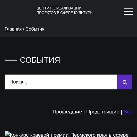
ЦЕНТР ПО РЕАЛИЗАЦИИ
ПРОЕКТОВ В СФЕРЕ КУЛЬТУРЫ
Главная
/
События
СОБЫТИЯ
Прошедшие
|
Предстоящие
|
Все