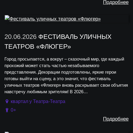
Подробнее
20.06.2026
ФЕСТИВАЛЬ УЛИЧНЫХ
ТЕАТРОВ «ФЛЮГЕР»
Город просыпается, а вокруг – сказочный мир, где каждый
прохожий может стать частью незабываемого
представления. Декорации подготовлены, яркие герои
готовы выйти на сцену, а это значит, что фестиваль
уличных театров «Флюгер» вновь раскрывает свои объятия
навстречу любимым зрителям! В 2026…
квартал у Театра-Театра
0+
Подробнее