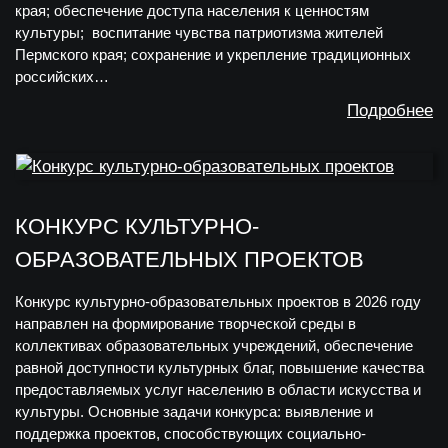
края; обеспечение доступа населения к ценностям
культуры; воспитание чувства патриотизма жителей
Пермского края; сохранение и укрепление традиционных
российских…
Подробнее
КОНКУРС КУЛЬТУРНО-
ОБРАЗОВАТЕЛЬНЫХ ПРОЕКТОВ
Конкурс культурно-образовательных проектов в 2026 году
направлен на формирование творческой среды в
коллективах образовательных учреждений, обеспечение
равной доступности культурных благ, повышение качества
предоставляемых услуг населению в области искусства и
культуры. Основные задачи конкурса: выявление и
поддержка проектов, способствующих социально-