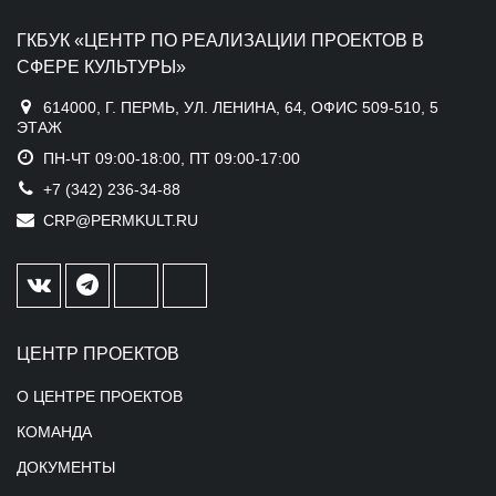
ГКБУК «ЦЕНТР ПО РЕАЛИЗАЦИИ ПРОЕКТОВ В
СФЕРЕ КУЛЬТУРЫ»
614000, Г. ПЕРМЬ, УЛ. ЛЕНИНА, 64, ОФИС 509-510, 5
ЭТАЖ
ПН-ЧТ 09:00-18:00, ПТ 09:00-17:00
+7 (342) 236-34-88
CRP@PERMKULT.RU
ЦЕНТР ПРОЕКТОВ
О ЦЕНТРЕ ПРОЕКТОВ
КОМАНДА
ДОКУМЕНТЫ