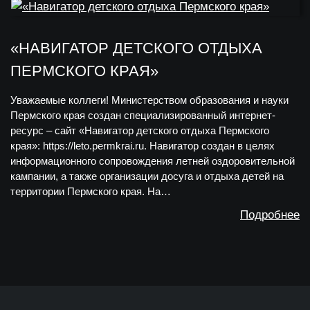
«НАВИГАТОР ДЕТСКОГО ОТДЫХА
ПЕРМСКОГО КРАЯ»
Уважаемые коллеги! Министерством образования и науки
Пермского края создан специализированный интернет-
ресурс – сайт «Навигатор детского отдыха Пермского
края»: https://leto.permkrai.ru. Навигатор создан в целях
информационного сопровождения летней оздоровительной
кампании, а также организации досуга и отдыха детей на
территории Пермского края. На…
Подробнее