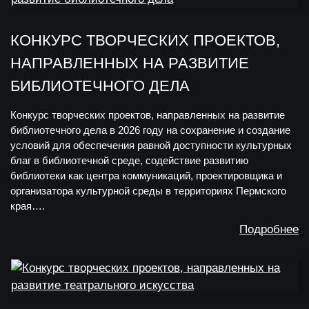
КОНКУРС ТВОРЧЕСКИХ ПРОЕКТОВ,
НАПРАВЛЕННЫХ НА РАЗВИТИЕ
БИБЛИОТЕЧНОГО ДЕЛА
Конкурс творческих проектов, направленных на развитие
библиотечного дела в 2026 году на сохранение и создание
условий для обеспечения равной доступности культурных
благ в библиотечной среде, содействие развитию
библиотеки как центра коммуникаций, проектировщика и
организатора культурной среды в территориях Пермского
края….
Подробнее