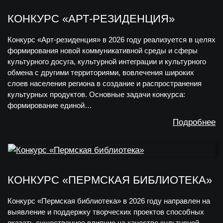
КОНКУРС «АРТ-РЕЗИДЕНЦИЯ»
Конкурс «Арт-резиденция» в 2026 году реализуется в целях
формирования новой коммуникативной среды и сферы
культурного досуга, культурной интеграции и культурного
обмена с другими территориями, вовлечения широких
слоев населения региона в создание и распространения
культурных продуктов. Основные задачи конкурса:
формирование единой…
Подробнее
КОНКУРС «ПЕРМСКАЯ БИБЛИОТЕКА»
Конкурс «Пермская библиотека» в 2026 году направлен на
выявление и поддержку творческих проектов способных
оказать существенное влияние на качество культурной