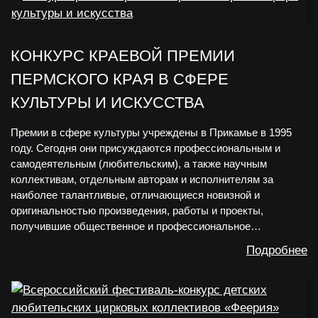
КОНКУРС КРАЕВОЙ ПРЕМИИ
ПЕРМСКОГО КРАЯ В СФЕРЕ
КУЛЬТУРЫ И ИСКУССТВА
Премии в сфере культуры учреждены в Прикамье в 1995
году. Сегодня они присуждаются профессиональным и
самодеятельным (любительским), а также научным
коллективам, отдельным авторам и исполнителям за
наиболее талантливые, отличающиеся новизной и
оригинальностью произведения, работы и проекты,
получившие общественное и профессиональное…
Подробнее