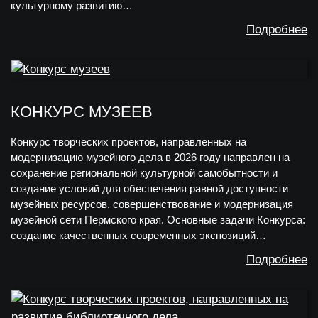
культурному развитию…
Подробнее
КОНКУРС МУЗЕЕВ
Конкурс творческих проектов, направленных на
модернизацию музейного дела в 2026 году направлен на
сохранение региональной культурной самобытности и
создание условий для обеспечения равной доступности
музейных ресурсов, совершенствование и модернизация
музейной сети Пермского края. Основные задачи Конкурса:
создание качественных современных экспозиций…
Подробнее