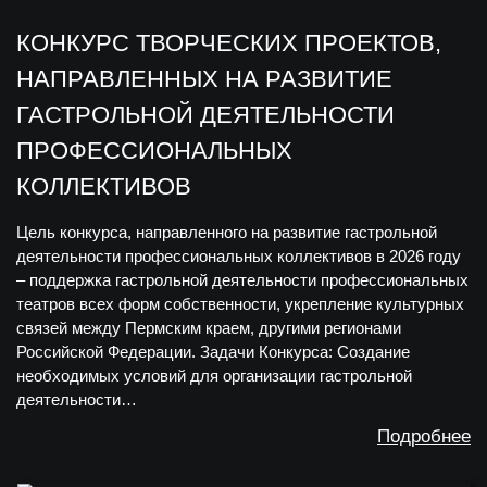
КОНКУРС ТВОРЧЕСКИХ ПРОЕКТОВ,
НАПРАВЛЕННЫХ НА РАЗВИТИЕ
ГАСТРОЛЬНОЙ ДЕЯТЕЛЬНОСТИ
ПРОФЕССИОНАЛЬНЫХ
КОЛЛЕКТИВОВ
Цель конкурса, направленного на развитие гастрольной
деятельности профессиональных коллективов в 2026 году
– поддержка гастрольной деятельности профессиональных
театров всех форм собственности, укрепление культурных
связей между Пермским краем, другими регионами
Российской Федерации. Задачи Конкурса: Создание
необходимых условий для организации гастрольной
деятельности…
Подробнее