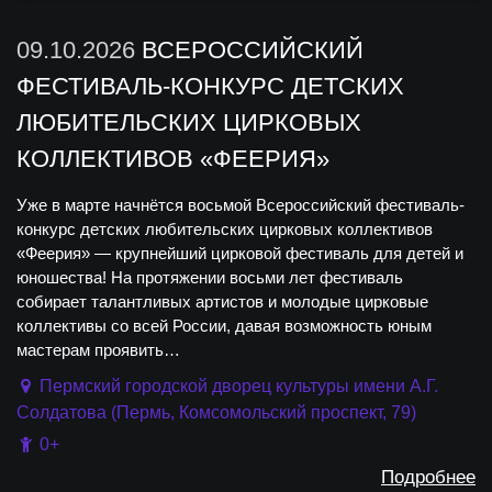
09.10.2026
ВСЕРОССИЙСКИЙ
ФЕСТИВАЛЬ-КОНКУРС ДЕТСКИХ
ЛЮБИТЕЛЬСКИХ ЦИРКОВЫХ
КОЛЛЕКТИВОВ «ФЕЕРИЯ»
Уже в марте начнётся восьмой Всероссийский фестиваль-
конкурс детских любительских цирковых коллективов
«Феерия» — крупнейший цирковой фестиваль для детей и
юношества! На протяжении восьми лет фестиваль
собирает талантливых артистов и молодые цирковые
коллективы со всей России, давая возможность юным
мастерам проявить…
Пермский городской дворец культуры имени А.Г.
Солдатова (Пермь, Комсомольский проспект, 79)
0+
Подробнее