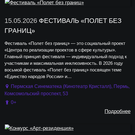
15.05.2026
ФЕСТИВАЛЬ «ПОЛЕТ БЕЗ
ГРАНИЦ»
Фестиваль «Полет без границ» — это социальный проект
«Центра по реализации проектов в сфере культуры».
Главный принцип фестиваля — индивидуальный подход к
участникам и максимальная инклюзивность. В 2026 году
восьмой фестиваль «Полет без границ» посвящен теме
«Единство народов России» и…
Пермская Синематека (Кинотеатр Кристалл), Пермь,
Комсомольский проспект, 53
0+
Подробнее