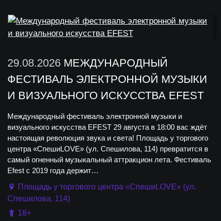
29.08.2026
МЕЖДУНАРОДНЫЙ
ФЕСТИВАЛЬ ЭЛЕКТРОННОЙ МУЗЫКИ
И ВИЗУАЛЬНОГО ИСКУССТВА EFEST
Международный фестиваль электронной музыки и
визуального искусства EFEST 29 августа в 18:00 вас ждёт
настоящая революция звука и света! Площадь у торгового
центра «СпешиLOVE» (ул. Спешилова, 114) превратится в
самый огненный музыкальный аттракцион лета. Фестиваль
Efest с 2019 года держит…
Площадь у торгового центра «СпешиLOVE» (ул.
Спешилова, 114)
18+