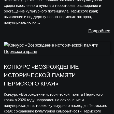
среды населенного пункта и территории, расширение и
обогащение культурного потенциала Пермского края;
выявление и поддержку новых пермских авторов,
популяризацию их…
Подробнее
КОНКУРС «ВОЗРОЖДЕНИЕ
ИСТОРИЧЕСКОЙ ПАМЯТИ
ПЕРМСКОГО КРАЯ»
Конкурс «Возрождение исторической памяти Пермского
края» в 2026 году направлен на сохранение и
популяризация историко-культурного наследия Пермского
края; сохранение культурной самобытности Пермского