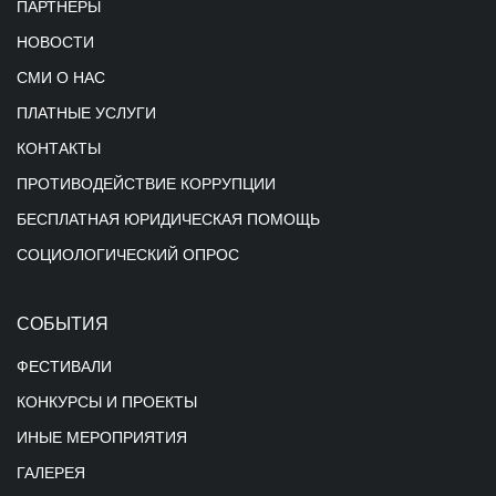
ПАРТНЕРЫ
НОВОСТИ
СМИ О НАС
ПЛАТНЫЕ УСЛУГИ
КОНТАКТЫ
ПРОТИВОДЕЙСТВИЕ КОРРУПЦИИ
БЕСПЛАТНАЯ ЮРИДИЧЕСКАЯ ПОМОЩЬ
СОЦИОЛОГИЧЕСКИЙ ОПРОС
СОБЫТИЯ
ФЕСТИВАЛИ
КОНКУРСЫ И ПРОЕКТЫ
ИНЫЕ МЕРОПРИЯТИЯ
ГАЛЕРЕЯ