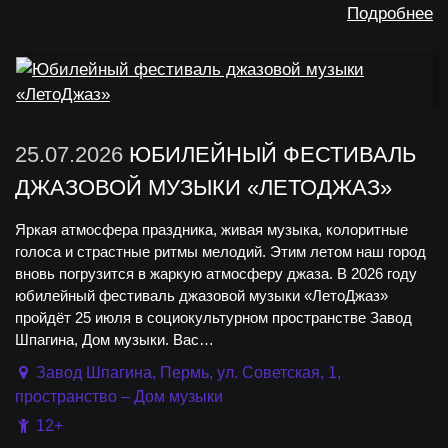
Подробнее
25.07.2026
ЮБИЛЕЙНЫЙ ФЕСТИВАЛЬ
ДЖАЗОВОЙ МУЗЫКИ «ЛЕТОДЖАЗ»
Яркая атмосфера праздника, живая музыка, колоритные
голоса и страстные ритмы мелодий. Этим летом наш город
вновь погрузится в жаркую атмосферу джаза. В 2026 году
юбилейный фестиваль джазовой музыки «ЛетоДжаз»
пройдёт 25 июля в социокультурном пространстве Завод
Шпагина, Дом музыки. Вас…
Завод Шпагина, Пермь, ул. Советская, 1,
пространство – Дом музыки
12+