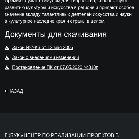
Премии служат стимулом для творчества, способствуют
развитию культуры и искусства в регионе и придают особое
значение вкладу талантливых деятелей искусства и науки
в культурное наследие края и страны в целом.
Документы для скачивания
Закон №7-КЗ от 12 мая 2006
Закон с внесениями изменений
Постановление ПК от 07.05.2020 №310п
НАЗАД
ГКБУК «ЦЕНТР ПО РЕАЛИЗАЦИИ ПРОЕКТОВ В