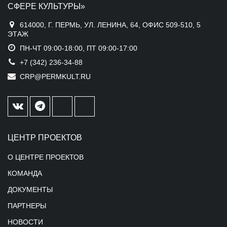
СФЕРЕ КУЛЬТУРЫ»
614000, Г. ПЕРМЬ, УЛ. ЛЕНИНА, 64, ОФИС 509-510, 5
ЭТАЖ
ПН-ЧТ 09:00-18:00, ПТ 09:00-17:00
+7 (342) 236-34-88
CRP@PERMKULT.RU
ЦЕНТР ПРОЕКТОВ
О ЦЕНТРЕ ПРОЕКТОВ
КОМАНДА
ДОКУМЕНТЫ
ПАРТНЕРЫ
НОВОСТИ