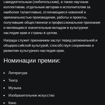
самодеятельным (любительским), а также научным
коллективам, отдельным авторам и исполнителям за
наиболее талантливые, отличающиеся новизной и
оригинальностью произведения, работы и проекты,
получившие общественное и профессиональное признание
и являющиеся значительным вкладом в культурное
наследие края и страны в целом.
Награда служит признанием заслуг перед региональной и
общероссийской культурой, способствуя сохранению и
развитию культурного наследия края.
Номинации премии:
Литература
Театр
Музыка
Изобразительное искусство
Кино