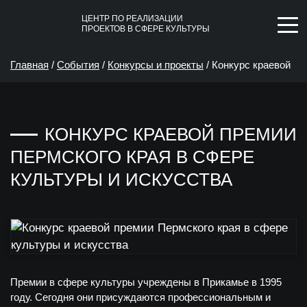
ЦЕНТР ПО РЕАЛИЗАЦИИ
ПРОЕКТОВ В СФЕРЕ КУЛЬТУРЫ
Главная
/
События
/
Конкурсы и проекты
/
Конкурс краевой
премии Пермского края в сфере культуры и искусства
КОНКУРС КРАЕВОЙ ПРЕМИИ
ПЕРМСКОГО КРАЯ В СФЕРЕ
КУЛЬТУРЫ И ИСКУССТВА
Премии в сфере культуры учреждены в Прикамье в 1995
году. Сегодня они присуждаются профессиональным и