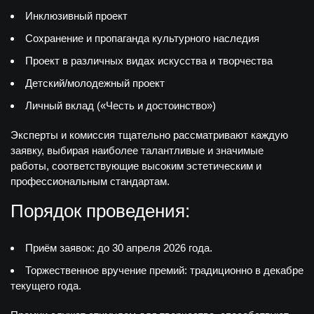
Инклюзивный проект
Сохранение и пропаганда культурного наследия
Проект в различных видах искусства и творчества
Детский/молодежный проект
Личный вклад («Честь и достоинство»)
Эксперты и комиссия тщательно рассматривают каждую
заявку, выбирая наиболее талантливые и значимые
работы, соответствующие высоким эстетическим и
профессиональным стандартам.
Порядок проведения:
Приём заявок:
до 30 апреля 2026 года.
Торжественное вручение премий:
традиционно в декабре
текущего года.