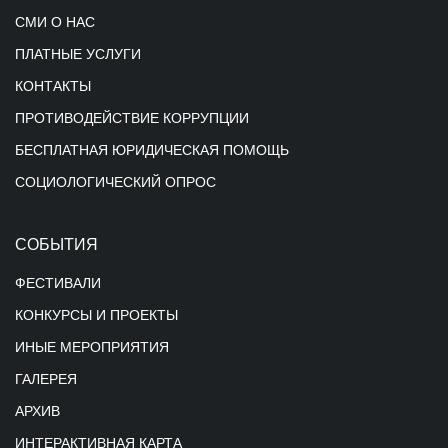
СМИ О НАС
ПЛАТНЫЕ УСЛУГИ
КОНТАКТЫ
ПРОТИВОДЕЙСТВИЕ КОРРУПЦИИ
БЕСПЛАТНАЯ ЮРИДИЧЕСКАЯ ПОМОЩЬ
СОЦИОЛОГИЧЕСКИЙ ОПРОС
СОБЫТИЯ
ФЕСТИВАЛИ
КОНКУРСЫ И ПРОЕКТЫ
ИНЫЕ МЕРОПРИЯТИЯ
ГАЛЕРЕЯ
АРХИВ
ИНТЕРАКТИВНАЯ КАРТА