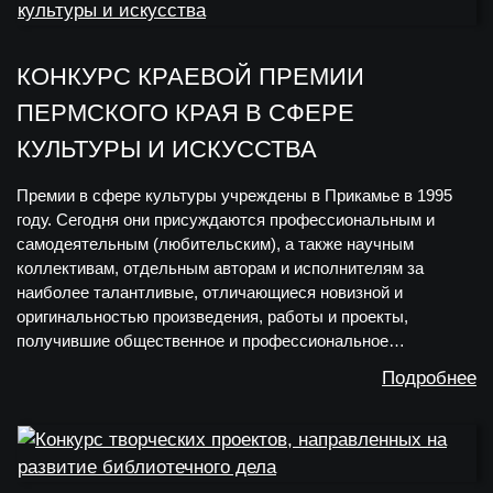
КОНКУРС КРАЕВОЙ ПРЕМИИ
ПЕРМСКОГО КРАЯ В СФЕРЕ
КУЛЬТУРЫ И ИСКУССТВА
Премии в сфере культуры учреждены в Прикамье в 1995
году. Сегодня они присуждаются профессиональным и
самодеятельным (любительским), а также научным
коллективам, отдельным авторам и исполнителям за
наиболее талантливые, отличающиеся новизной и
оригинальностью произведения, работы и проекты,
получившие общественное и профессиональное…
Подробнее