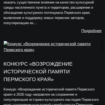
оказать существенное влияние на качество культурной
среды населенного пункта и территории, расширение и
обогащение культурного потенциала Пермского края;
выявление и поддержку новых пермских авторов,
популяризацию их…
Подробнее
КОНКУРС «ВОЗРОЖДЕНИЕ
ИСТОРИЧЕСКОЙ ПАМЯТИ
ПЕРМСКОГО КРАЯ»
Конкурс «Возрождение исторической памяти Пермского
края» в 2026 году направлен на сохранение и
популяризация историко-культурного наследия Пермского
края; сохранение культурной самобытности Пермского