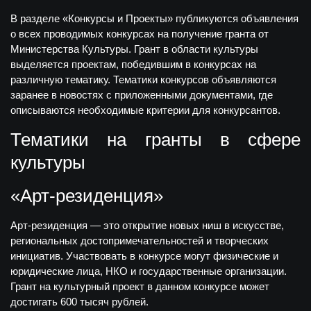
В разделе «Конкурсы и Проекты» публикуются объявления
о всех проводимых конкурсах на получение гранта от
Министерства Культуры. Грант в области культуры
выделяется проектам, победившим в конкурсах на
различную тематику. Тематики конкурсов объявляются
заранее в новостях с приложенными документами, где
описываются необходимые критерии для конкурсантов.
Тематики на гранты в сфере
культуры
«Арт-резиденция»
Арт-резиденция — это открытие новых ниш в искусстве,
региональных достопримечательностей и творческих
инициатив. Участвовать в конкурсе могут физические и
юридические лица, НКО и государственные организации.
Грант на культурный проект в данном конкурсе может
достигать 600 тысяч рублей.