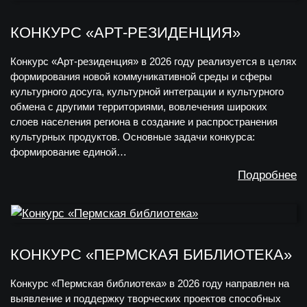
КОНКУРС «АРТ-РЕЗИДЕНЦИЯ»
Конкурс «Арт-резиденция» в 2026 году реализуется в целях
формирования новой коммуникативной среды и сферы
культурного досуга, культурной интеграции и культурного
обмена с другими территориями, вовлечения широких
слоев населения региона в создание и распространения
культурных продуктов. Основные задачи конкурса:
формирование единой…
Подробнее
КОНКУРС «ПЕРМСКАЯ БИБЛИОТЕКА»
Конкурс «Пермская библиотека» в 2026 году направлен на
выявление и поддержку творческих проектов способных