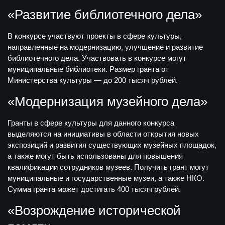
«Развитие библиотечного дела»
В конкурсе участвуют проекты в сфере культуры,
направленные на модернизацию, улучшение и развитие
библиотечного дела. Участвовать в конкурсе могут
муниципальные библиотеки. Размер гранта от
Министерства культуры — до 200 тысяч рублей.
«Модернизация музейного дела»
Гранты в сфере культуры для данного конкурса
выделяются на инициативы в области открытия новых
экспозиций и развития существующих музейных площадок,
а также могут быть использованы для повышения
квалификации сотрудников музеев. Получить грант могут
муниципальные и государственные музеи, а также НКО.
Сумма гранта может достигать 400 тысяч рублей.
«Возрождение исторической