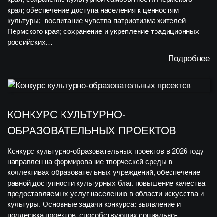
края; обеспечение доступа населения к ценностям
культуры; воспитание чувства патриотизма жителей
Пермского края; сохранение и укрепление традиционных
российских…
Подробнее
КОНКУРС КУЛЬТУРНО-
ОБРАЗОВАТЕЛЬНЫХ ПРОЕКТОВ
Конкурс культурно-образовательных проектов в 2026 году
направлен на формирование творческой среды в
коллективах образовательных учреждений, обеспечение
равной доступности культурных благ, повышение качества
предоставляемых услуг населению в области искусства и
культуры. Основные задачи конкурса: выявление и
поддержка проектов, способствующих социально-