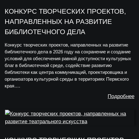
КОНКУРС ТВОРЧЕСКИХ ПРОЕКТОВ,
НАПРАВЛЕННЫХ НА РАЗВИТИЕ
БИБЛИОТЕЧНОГО ДЕЛА
Конкурс творческих проектов, направленных на развитие
библиотечного дела в 2026 году на сохранение и создание
условий для обеспечения равной доступности культурных
благ в библиотечной среде, содействие развитию
библиотеки как центра коммуникаций, проектировщика и
организатора культурной среды в территориях Пермского
края….
Подробнее