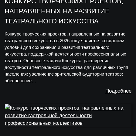
КОНКУРС ТВОРЧЕСКИХ ПРОЕКТОВ,
НАПРАВЛЕННЫХ НА РАЗВИТИЕ
ТЕАТРАЛЬНОГО ИСКУССТВА
Конкурс творческих проектов, направленных на развитие
театрального искусства в 2026 году является созданием
условий для сохранения и развития театрального
искусства, поддержкой деятельности профессиональных
театров. Основные задачи Конкурса: расширение
доступности театрального искусства для различных групп
населения; увеличение зрительской аудитории театров;
обеспечение…
Подробнее