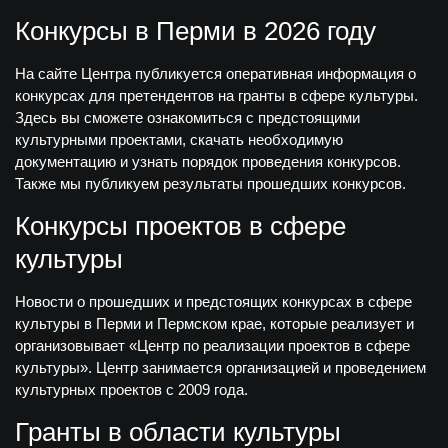
Конкурсы в Перми в 2026 году
На сайте Центра публикуется оперативная информация о
конкурсах для претендентов на гранты в сфере культуры.
Здесь вы сможете ознакомиться с предстоящими
культурными проектами, скачать необходимую
документацию и узнать порядок проведения конкурсов.
Также мы публикуем результаты прошедших конкурсов.
Конкурсы проектов в сфере
культуры
Новости о прошедших и предстоящих конкурсах в сфере
культуры в Перми и Пермском крае, которые реализует и
организовывает «Центр по реализации проектов в сфере
культуры». Центр занимается организацией и проведением
культурных проектов с 2009 года.
Гранты в области культуры