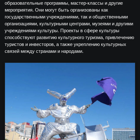
образовательные программы, мастер-классы и другие
мероприятия. Они могут быть организованы как
государственными учреждениями, так и общественными
организациями, культурными центрами, музеями и другими
учреждениями культуры. Проекты в сфере культуры
способствуют развитию культурного туризма, привлечению
туристов и инвесторов, а также укреплению культурных
связей между странами и народами.