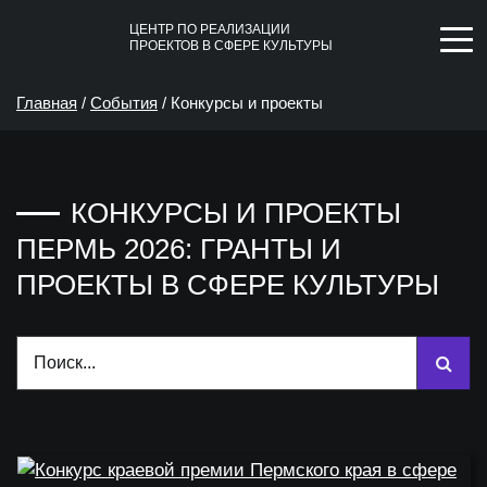
ЦЕНТР ПО РЕАЛИЗАЦИИ
ПРОЕКТОВ В СФЕРЕ КУЛЬТУРЫ
Главная
/
События
/
Конкурсы и проекты
КОНКУРСЫ И ПРОЕКТЫ
ПЕРМЬ 2026: ГРАНТЫ И
ПРОЕКТЫ В СФЕРЕ КУЛЬТУРЫ