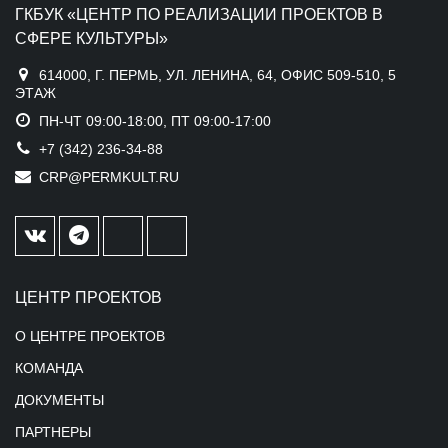
ГКБУК «ЦЕНТР ПО РЕАЛИЗАЦИИ ПРОЕКТОВ В
СФЕРЕ КУЛЬТУРЫ»
614000, Г. ПЕРМЬ, УЛ. ЛЕНИНА, 64, ОФИС 509-510, 5
ЭТАЖ
ПН-ЧТ 09:00-18:00, ПТ 09:00-17:00
+7 (342) 236-34-88
CRP@PERMKULT.RU
ЦЕНТР ПРОЕКТОВ
О ЦЕНТРЕ ПРОЕКТОВ
КОМАНДА
ДОКУМЕНТЫ
ПАРТНЕРЫ