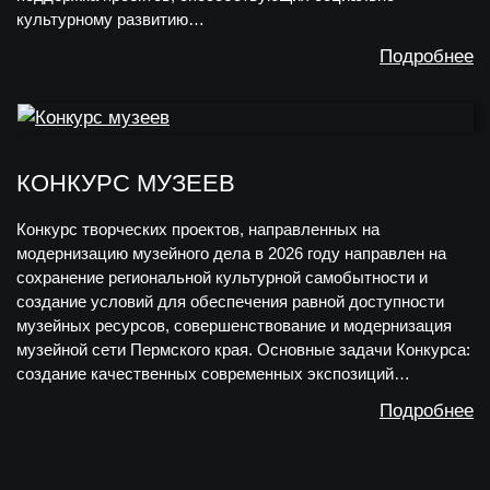
культурному развитию…
Подробнее
КОНКУРС МУЗЕЕВ
Конкурс творческих проектов, направленных на
модернизацию музейного дела в 2026 году направлен на
сохранение региональной культурной самобытности и
создание условий для обеспечения равной доступности
музейных ресурсов, совершенствование и модернизация
музейной сети Пермского края. Основные задачи Конкурса:
создание качественных современных экспозиций…
Подробнее