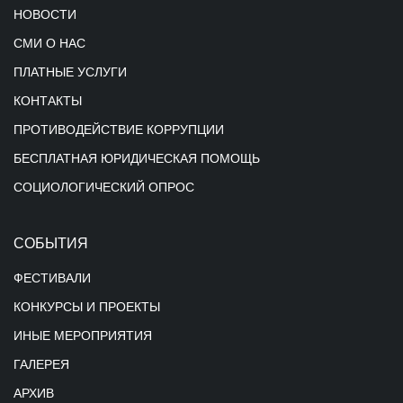
НОВОСТИ
СМИ О НАС
ПЛАТНЫЕ УСЛУГИ
КОНТАКТЫ
ПРОТИВОДЕЙСТВИЕ КОРРУПЦИИ
БЕСПЛАТНАЯ ЮРИДИЧЕСКАЯ ПОМОЩЬ
СОЦИОЛОГИЧЕСКИЙ ОПРОС
СОБЫТИЯ
ФЕСТИВАЛИ
КОНКУРСЫ И ПРОЕКТЫ
ИНЫЕ МЕРОПРИЯТИЯ
ГАЛЕРЕЯ
АРХИВ