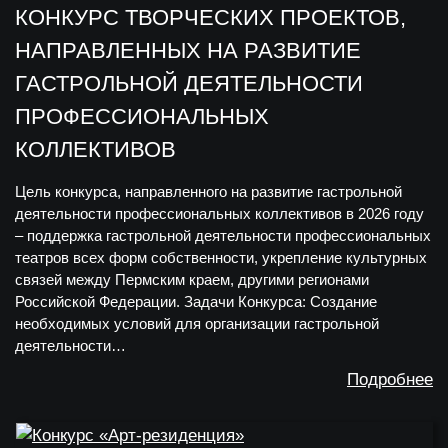
КОНКУРС ТВОРЧЕСКИХ ПРОЕКТОВ,
НАПРАВЛЕННЫХ НА РАЗВИТИЕ
ГАСТРОЛЬНОЙ ДЕЯТЕЛЬНОСТИ
ПРОФЕССИОНАЛЬНЫХ
КОЛЛЕКТИВОВ
Цель конкурса, направленного на развитие гастрольной
деятельности профессиональных коллективов в 2026 году
– поддержка гастрольной деятельности профессиональных
театров всех форм собственности, укрепление культурных
связей между Пермским краем, другими регионами
Российской Федерации. Задачи Конкурса: Создание
необходимых условий для организации гастрольной
деятельности…
Подробнее