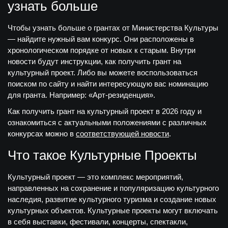
узнать больше
Чтобы узнать больше о грантах от Министерства Культуры
— найдите нужный вам конкурс. Они расположены в
хронологическом порядке от новых к старым. Внутри
новости будут инструкции, как получить грант на
культурный проект. Либо вы можете воспользоваться
поиском по сайту и найти интересующую вас номинацию
для гранта. Например: «Арт-резиденция».
Как получить грант на культурный проект в 2026 году и
ознакомиться с актуальными положениями с различных
конкурсах можно в
соответствующей новости
.
Что такое Культурные Проекты
Культурный проект
— это комплекс мероприятий,
направленных на сохранение и популяризацию культурного
наследия, развитие культурного туризма и создание новых
культурных объектов. Культурные проекты могут включать
в себя выставки, фестивали, концерты, спектакли,