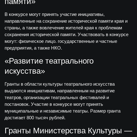
памяти»
В конкурсе могут принять участие инициативы,
направленные на сохранение исторической памяти края и
страны, а также вовлечение жителей края к проблемам
сохранения исторической памяти. Участвовать в конкурсе
могут: физическое лицо. государственные и частные
предприятия, а также НКО.
«Развитие театрального
искусства»
Гранты в области культуры театрального искусства
выдаются инициативам, направленным на развитие
театров, организации театральных фестивалей и
постановок. Участие в конкурсе могут принять
муниципальные и независимые театры. Размер гранта
достигает 800 тысяч рублей.
Гранты Министерства Культуры —