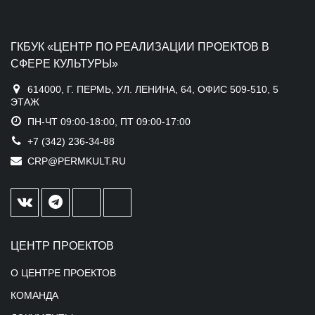
ГКБУК «ЦЕНТР ПО РЕАЛИЗАЦИИ ПРОЕКТОВ В
СФЕРЕ КУЛЬТУРЫ»
614000, Г. ПЕРМЬ, УЛ. ЛЕНИНА, 64, ОФИС 509-510, 5
ЭТАЖ
ПН-ЧТ 09:00-18:00, ПТ 09:00-17:00
+7 (342) 236-34-88
CRP@PERMKULT.RU
ЦЕНТР ПРОЕКТОВ
О ЦЕНТРЕ ПРОЕКТОВ
КОМАНДА