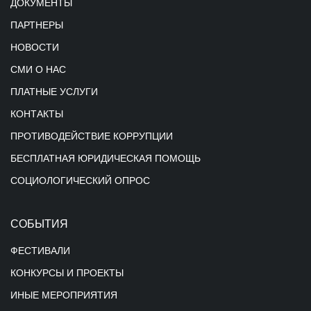
ДОКУМЕНТЫ
ПАРТНЕРЫ
НОВОСТИ
СМИ О НАС
ПЛАТНЫЕ УСЛУГИ
КОНТАКТЫ
ПРОТИВОДЕЙСТВИЕ КОРРУПЦИИ
БЕСПЛАТНАЯ ЮРИДИЧЕСКАЯ ПОМОЩЬ
СОЦИОЛОГИЧЕСКИЙ ОПРОС
СОБЫТИЯ
ФЕСТИВАЛИ
КОНКУРСЫ И ПРОЕКТЫ
ИНЫЕ МЕРОПРИЯТИЯ