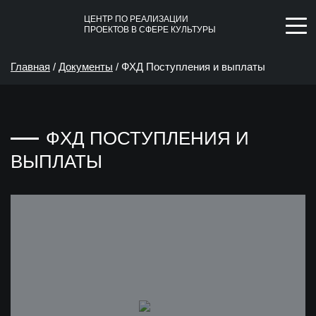
ЦЕНТР ПО РЕАЛИЗАЦИИ
ПРОЕКТОВ В СФЕРЕ КУЛЬТУРЫ
Главная
/
Документы
/
ФХД Поступления и выплаты
ФХД ПОСТУПЛЕНИЯ И
ВЫПЛАТЫ