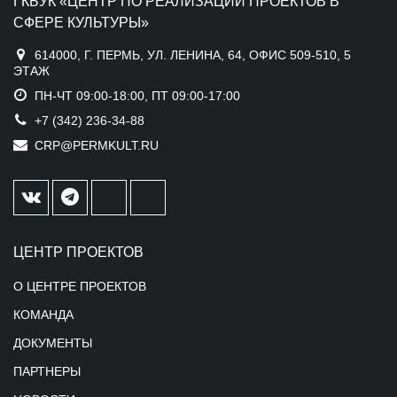
ГКБУК «ЦЕНТР ПО РЕАЛИЗАЦИИ ПРОЕКТОВ В
СФЕРЕ КУЛЬТУРЫ»
614000, Г. ПЕРМЬ, УЛ. ЛЕНИНА, 64, ОФИС 509-510, 5
ЭТАЖ
ПН-ЧТ 09:00-18:00, ПТ 09:00-17:00
+7 (342) 236-34-88
CRP@PERMKULT.RU
ЦЕНТР ПРОЕКТОВ
О ЦЕНТРЕ ПРОЕКТОВ
КОМАНДА
ДОКУМЕНТЫ
ПАРТНЕРЫ