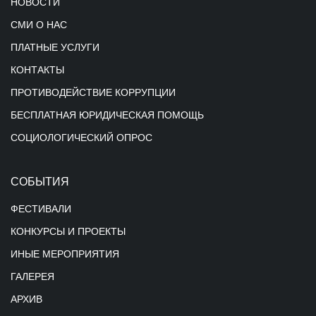
НОВОСТИ
СМИ О НАС
ПЛАТНЫЕ УСЛУГИ
КОНТАКТЫ
ПРОТИВОДЕЙСТВИЕ КОРРУПЦИИ
БЕСПЛАТНАЯ ЮРИДИЧЕСКАЯ ПОМОЩЬ
СОЦИОЛОГИЧЕСКИЙ ОПРОС
СОБЫТИЯ
ФЕСТИВАЛИ
КОНКУРСЫ И ПРОЕКТЫ
ИНЫЕ МЕРОПРИЯТИЯ
ГАЛЕРЕЯ
АРХИВ