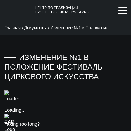
ЦЕНТР ПО РЕАЛИЗАЦИИ
ПРОЕКТОВ В СФЕРЕ КУЛЬТУРЫ
Главная
/
Документы
/
Изменение №1 в Положение
Фестиваль циркового искусства
ИЗМЕНЕНИЕ №1 В
ПОЛОЖЕНИЕ ФЕСТИВАЛЬ
ЦИРКОВОГО ИСКУССТВА
Loading...
Taking too long?