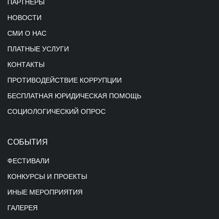
ПАРТНЕРЫ
НОВОСТИ
СМИ О НАС
ПЛАТНЫЕ УСЛУГИ
КОНТАКТЫ
ПРОТИВОДЕЙСТВИЕ КОРРУПЦИИ
БЕСПЛАТНАЯ ЮРИДИЧЕСКАЯ ПОМОЩЬ
СОЦИОЛОГИЧЕСКИЙ ОПРОС
СОБЫТИЯ
ФЕСТИВАЛИ
КОНКУРСЫ И ПРОЕКТЫ
ИНЫЕ МЕРОПРИЯТИЯ
ГАЛЕРЕЯ