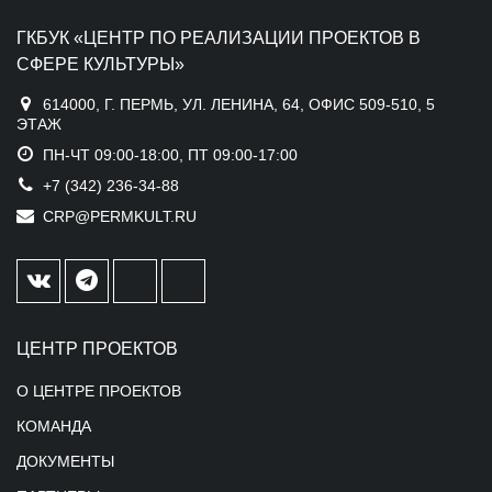
ГКБУК «ЦЕНТР ПО РЕАЛИЗАЦИИ ПРОЕКТОВ В
СФЕРЕ КУЛЬТУРЫ»
614000, Г. ПЕРМЬ, УЛ. ЛЕНИНА, 64, ОФИС 509-510, 5
ЭТАЖ
ПН-ЧТ 09:00-18:00, ПТ 09:00-17:00
+7 (342) 236-34-88
CRP@PERMKULT.RU
ЦЕНТР ПРОЕКТОВ
О ЦЕНТРЕ ПРОЕКТОВ
КОМАНДА
ДОКУМЕНТЫ