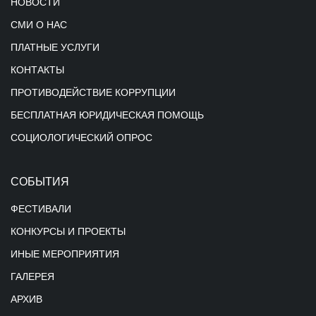
НОВОСТИ
СМИ О НАС
ПЛАТНЫЕ УСЛУГИ
КОНТАКТЫ
ПРОТИВОДЕЙСТВИЕ КОРРУПЦИИ
БЕСПЛАТНАЯ ЮРИДИЧЕСКАЯ ПОМОЩЬ
СОЦИОЛОГИЧЕСКИЙ ОПРОС
СОБЫТИЯ
ФЕСТИВАЛИ
КОНКУРСЫ И ПРОЕКТЫ
ИНЫЕ МЕРОПРИЯТИЯ
ГАЛЕРЕЯ
АРХИВ