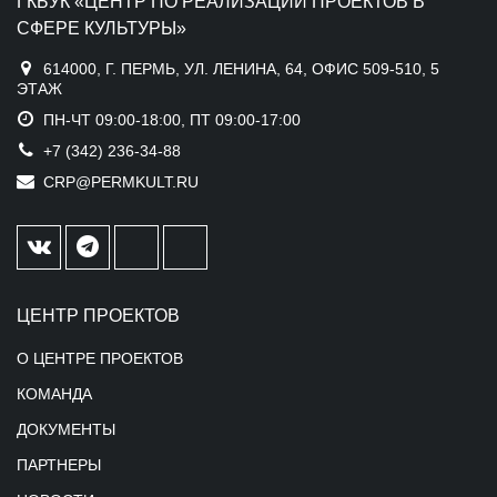
ГКБУК «ЦЕНТР ПО РЕАЛИЗАЦИИ ПРОЕКТОВ В
СФЕРЕ КУЛЬТУРЫ»
614000, Г. ПЕРМЬ, УЛ. ЛЕНИНА, 64, ОФИС 509-510, 5
ЭТАЖ
ПН-ЧТ 09:00-18:00, ПТ 09:00-17:00
+7 (342) 236-34-88
CRP@PERMKULT.RU
ЦЕНТР ПРОЕКТОВ
О ЦЕНТРЕ ПРОЕКТОВ
КОМАНДА
ДОКУМЕНТЫ
ПАРТНЕРЫ