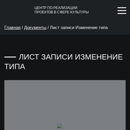
ЦЕНТР ПО РЕАЛИЗАЦИИ
ПРОЕКТОВ В СФЕРЕ КУЛЬТУРЫ
Главная
/
Документы
/
Лист записи Изменение типа
ЛИСТ ЗАПИСИ ИЗМЕНЕНИЕ
ТИПА