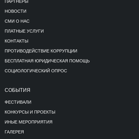
ПАРТНЕРЫ
НОВОСТИ
СМИ О НАС
ПЛАТНЫЕ УСЛУГИ
КОНТАКТЫ
ПРОТИВОДЕЙСТВИЕ КОРРУПЦИИ
БЕСПЛАТНАЯ ЮРИДИЧЕСКАЯ ПОМОЩЬ
СОЦИОЛОГИЧЕСКИЙ ОПРОС
СОБЫТИЯ
ФЕСТИВАЛИ
КОНКУРСЫ И ПРОЕКТЫ
ИНЫЕ МЕРОПРИЯТИЯ
ГАЛЕРЕЯ