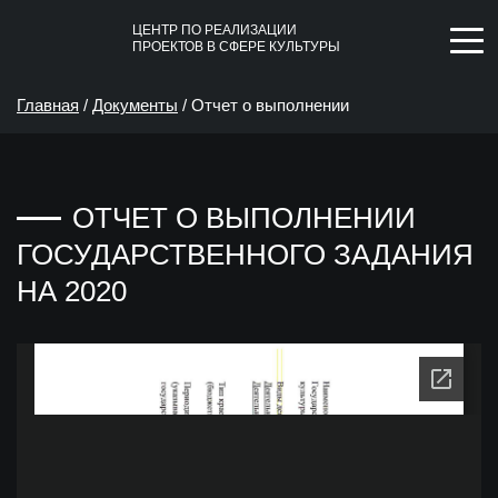
ЦЕНТР ПО РЕАЛИЗАЦИИ
ПРОЕКТОВ В СФЕРЕ КУЛЬТУРЫ
Главная
/
Документы
/
Отчет о выполнении
государственного задания на 2020
ОТЧЕТ О ВЫПОЛНЕНИИ
ГОСУДАРСТВЕННОГО ЗАДАНИЯ
НА 2020