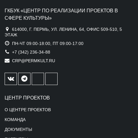
ГКБУК «ЦЕНТР ПО РЕАЛИЗАЦИИ ПРОЕКТОВ В
СФЕРЕ КУЛЬТУРЫ»
614000, Г. ПЕРМЬ, УЛ. ЛЕНИНА, 64, ОФИС 509-510, 5
ЭТАЖ
ПН-ЧТ 09:00-18:00, ПТ 09:00-17:00
+7 (342) 236-34-88
CRP@PERMKULT.RU
ЦЕНТР ПРОЕКТОВ
О ЦЕНТРЕ ПРОЕКТОВ
КОМАНДА
ДОКУМЕНТЫ