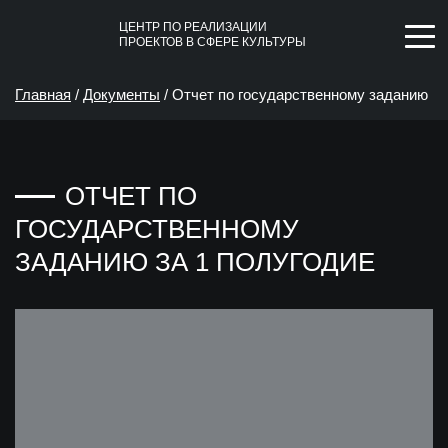
ЦЕНТР ПО РЕАЛИЗАЦИИ
ПРОЕКТОВ В СФЕРЕ КУЛЬТУРЫ
Главная
/
Документы
/
Отчет по государственному заданию
за 1 полугодие
ОТЧЕТ ПО
ГОСУДАРСТВЕННОМУ
ЗАДАНИЮ ЗА 1 ПОЛУГОДИЕ