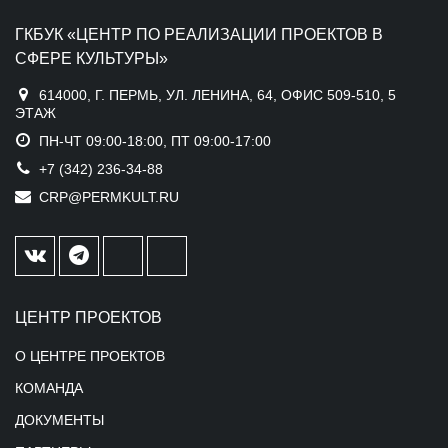
ГКБУК «ЦЕНТР ПО РЕАЛИЗАЦИИ ПРОЕКТОВ В
СФЕРЕ КУЛЬТУРЫ»
614000, Г. ПЕРМЬ, УЛ. ЛЕНИНА, 64, ОФИС 509-510, 5
ЭТАЖ
ПН-ЧТ 09:00-18:00, ПТ 09:00-17:00
+7 (342) 236-34-88
CRP@PERMKULT.RU
ЦЕНТР ПРОЕКТОВ
О ЦЕНТРЕ ПРОЕКТОВ
КОМАНДА
ДОКУМЕНТЫ