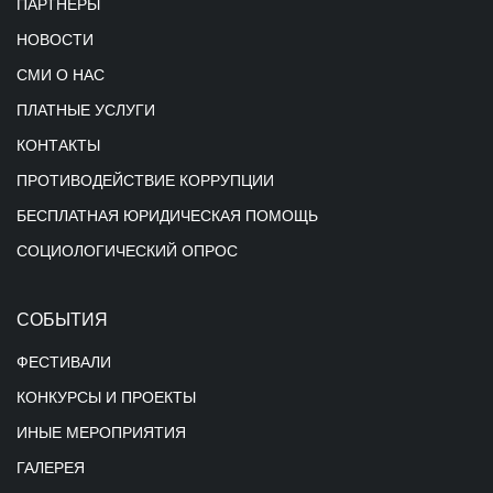
ПАРТНЕРЫ
НОВОСТИ
СМИ О НАС
ПЛАТНЫЕ УСЛУГИ
КОНТАКТЫ
ПРОТИВОДЕЙСТВИЕ КОРРУПЦИИ
БЕСПЛАТНАЯ ЮРИДИЧЕСКАЯ ПОМОЩЬ
СОЦИОЛОГИЧЕСКИЙ ОПРОС
СОБЫТИЯ
ФЕСТИВАЛИ
КОНКУРСЫ И ПРОЕКТЫ
ИНЫЕ МЕРОПРИЯТИЯ
ГАЛЕРЕЯ