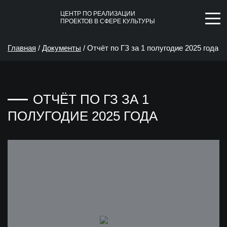
ЦЕНТР ПО РЕАЛИЗАЦИИ
ПРОЕКТОВ В СФЕРЕ КУЛЬТУРЫ
Главная
/
Документы
/
Отчёт по ГЗ за 1 полугодие 2025 года
ОТЧЁТ ПО ГЗ ЗА 1
ПОЛУГОДИЕ 2025 ГОДА