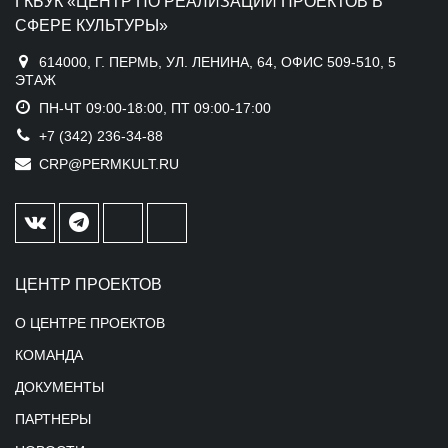
ГКБУК «ЦЕНТР ПО РЕАЛИЗАЦИИ ПРОЕКТОВ В
СФЕРЕ КУЛЬТУРЫ»
614000, Г. ПЕРМЬ, УЛ. ЛЕНИНА, 64, ОФИС 509-510, 5
ЭТАЖ
ПН-ЧТ 09:00-18:00, ПТ 09:00-17:00
+7 (342) 236-34-88
CRP@PERMKULT.RU
ЦЕНТР ПРОЕКТОВ
О ЦЕНТРЕ ПРОЕКТОВ
КОМАНДА
ДОКУМЕНТЫ
ПАРТНЕРЫ