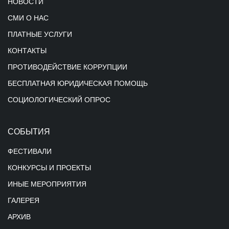
НОВОСТИ
СМИ О НАС
ПЛАТНЫЕ УСЛУГИ
КОНТАКТЫ
ПРОТИВОДЕЙСТВИЕ КОРРУПЦИИ
БЕСПЛАТНАЯ ЮРИДИЧЕСКАЯ ПОМОЩЬ
СОЦИОЛОГИЧЕСКИЙ ОПРОС
СОБЫТИЯ
ФЕСТИВАЛИ
КОНКУРСЫ И ПРОЕКТЫ
ИНЫЕ МЕРОПРИЯТИЯ
ГАЛЕРЕЯ
АРХИВ