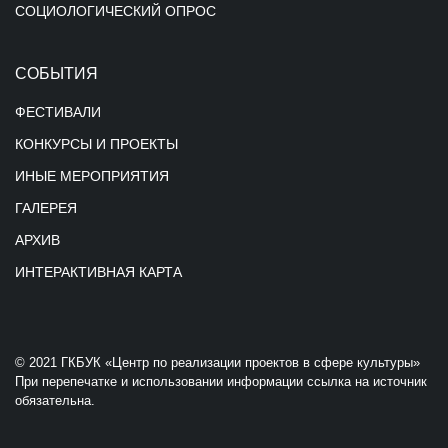
СОЦИОЛОГИЧЕСКИЙ ОПРОС
СОБЫТИЯ
ФЕСТИВАЛИ
КОНКУРСЫ И ПРОЕКТЫ
ИНЫЕ МЕРОПРИЯТИЯ
ГАЛЕРЕЯ
АРХИВ
ИНТЕРАКТИВНАЯ КАРТА
© 2021 ГКБУК «Центр по реализации проектов в сфере культуры»
При перепечатке и использовании информации ссылка на источник
обязательна.