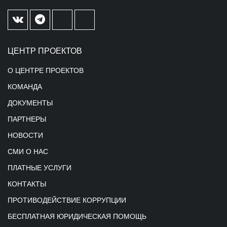
ЦЕНТР ПРОЕКТОВ
О ЦЕНТРЕ ПРОЕКТОВ
КОМАНДА
ДОКУМЕНТЫ
ПАРТНЕРЫ
НОВОСТИ
СМИ О НАС
ПЛАТНЫЕ УСЛУГИ
КОНТАКТЫ
ПРОТИВОДЕЙСТВИЕ КОРРУПЦИИ
БЕСПЛАТНАЯ ЮРИДИЧЕСКАЯ ПОМОЩЬ