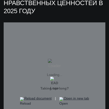
НРАВСТВЕННЫХ ЦЕННОСТЕЙ В
2025 ГОДУ
Loading...
Taking too long?
Reload document
|
Open in new tab