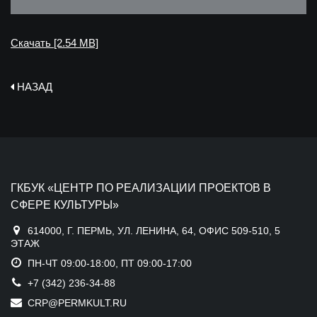
Скачать [2.54 MB]
НАЗАД
ГКБУК «ЦЕНТР ПО РЕАЛИЗАЦИИ ПРОЕКТОВ В
СФЕРЕ КУЛЬТУРЫ»
614000, Г. ПЕРМЬ, УЛ. ЛЕНИНА, 64, ОФИС 509-510, 5
ЭТАЖ
ПН-ЧТ 09:00-18:00, ПТ 09:00-17:00
+7 (342) 236-34-88
CRP@PERMKULT.RU