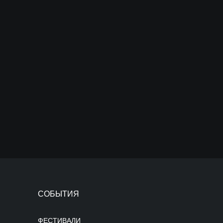
СОБЫТИЯ
ФЕСТИВАЛИ