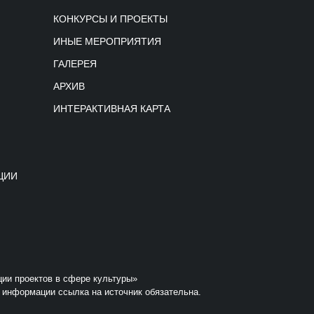
КОНКУРСЫ И ПРОЕКТЫ
ИНЫЕ МЕРОПРИЯТИЯ
ГАЛЕРЕЯ
АРХИВ
ИНТЕРАКТИВНАЯ КАРТА
ЦИИ
ции проектов в сфере культуры»
 информации ссылка на источник обязательна.