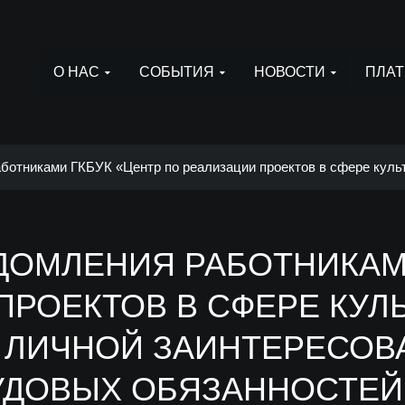
О НАС
СОБЫТИЯ
НОВОСТИ
ПЛАТ
ботниками ГКБУК «Центр по реализации проектов в сфере куль
 обязанностей
ДОМЛЕНИЯ РАБОТНИКАМИ
ПРОЕКТОВ В СФЕРЕ КУЛ
 ЛИЧНОЙ ЗАИНТЕРЕСОВ
УДОВЫХ ОБЯЗАННОСТЕЙ