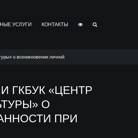
НЫЕ УСЛУГИ
КОНТАКТЫ
туры» о возникновении личной
 ГКБУК «ЦЕНТР
ЬТУРЫ» О
АННОСТИ ПРИ