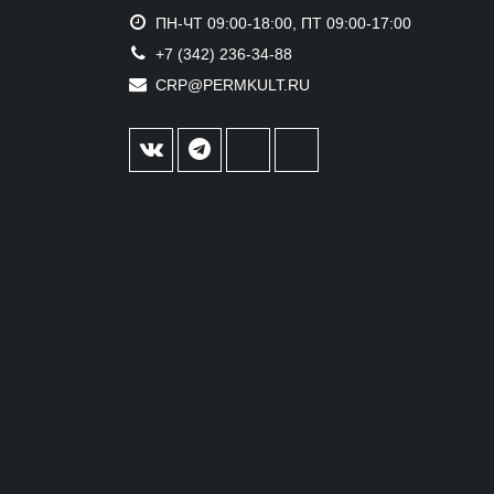
ПН-ЧТ 09:00-18:00, ПТ 09:00-17:00
+7 (342) 236-34-88
CRP@PERMKULT.RU