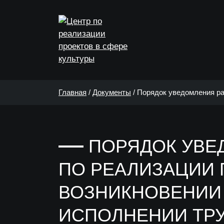
Главная
/
Документы
/
Порядок уведомления ра
заинтересованности при исполнении трудовых
ПОРЯДОК УВЕ
ПО РЕАЛИЗАЦИИ 
ВОЗНИКНОВЕНИИ
ИСПОЛНЕНИИ ТР