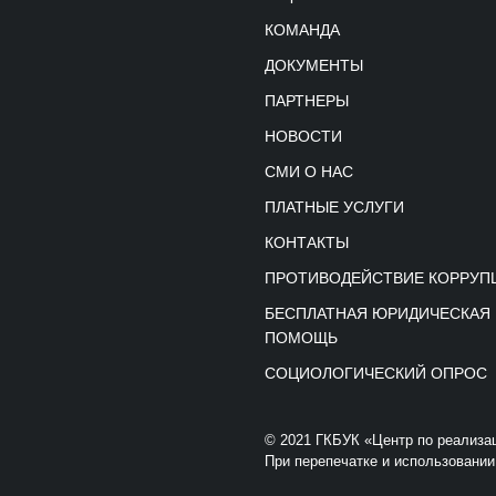
КОМАНДА
ДОКУМЕНТЫ
ПАРТНЕРЫ
НОВОСТИ
СМИ О НАС
ПЛАТНЫЕ УСЛУГИ
КОНТАКТЫ
ПРОТИВОДЕЙСТВИЕ КОРРУП
БЕСПЛАТНАЯ ЮРИДИЧЕСКАЯ
ПОМОЩЬ
СОЦИОЛОГИЧЕСКИЙ ОПРОС
© 2021 ГКБУК «Центр по реализа
При перепечатке и использовании