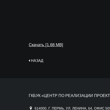
Скачать [1.68 MB]
НАЗАД
ГКБУК «ЦЕНТР ПО РЕАЛИЗАЦИИ ПРОЕКТ
614000, Г. ПЕРМЬ, УЛ. ЛЕНИНА, 64, ОФИС 50