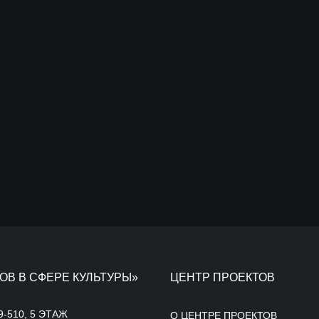
ОВ В СФЕРЕ КУЛЬТУРЫ»
ЦЕНТР ПРОЕКТОВ
9-510, 5 ЭТАЖ
О ЦЕНТРЕ ПРОЕКТОВ