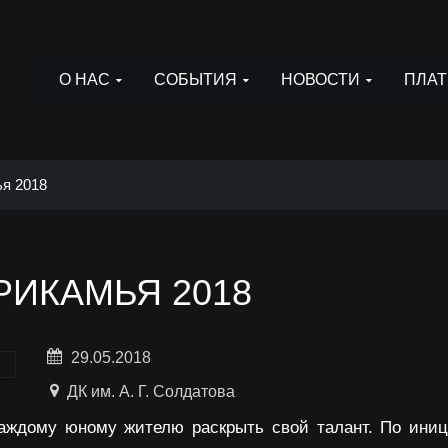
О НАС
СОБЫТИЯ
НОВОСТИ
ПЛАТ
я 2018
РИКАМЬЯ 2018
29.05.2018
ДК им. А. Г. Солдатова
аждому юному жителю раскрыть свой талант. По иници