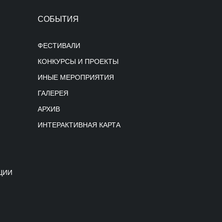
СОБЫТИЯ
ФЕСТИВАЛИ
КОНКУРСЫ И ПРОЕКТЫ
ИНЫЕ МЕРОПРИЯТИЯ
ГАЛЕРЕЯ
АРХИВ
ИНТЕРАКТИВНАЯ КАРТА
ЦИИ