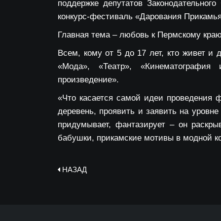
поддержке депутатов Законодательного
конкурс-фестиваль «Дарования Прикамья
Главная тема – любовь к Пермскому краю
Всем, кому от 5 до 17 лет, кто живет и
«Мода», «Театр», «Кинематография 
произведение».
«Что касается самой идеи проведения 
деревень, проявить и заявить на уровне
придумывает, фантазирует – он раскр
бабушки, прикамские мотивы в модной ко
НАЗАД