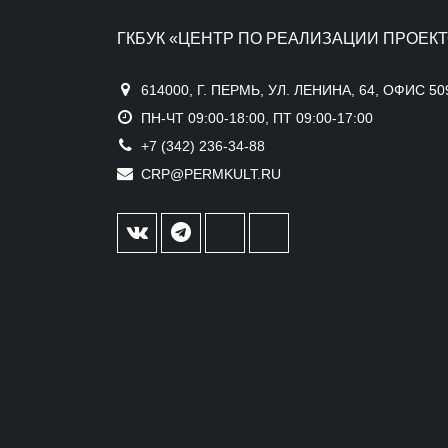
ГКБУК «ЦЕНТР ПО РЕАЛИЗАЦИИ ПРОЕКТ
614000, Г. ПЕРМЬ, УЛ. ЛЕНИНА, 64, ОФИС 50
ПН-ЧТ 09:00-18:00, ПТ 09:00-17:00
+7 (342) 236-34-88
CRP@PERMKULT.RU