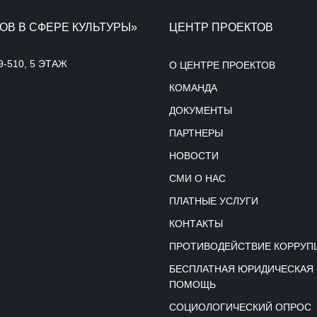
ОВ В СФЕРЕ КУЛЬТУРЫ»
ЦЕНТР ПРОЕКТОВ
9-510, 5 ЭТАЖ
О ЦЕНТРЕ ПРОЕКТОВ
КОМАНДА
ДОКУМЕНТЫ
ПАРТНЕРЫ
НОВОСТИ
СМИ О НАС
ПЛАТНЫЕ УСЛУГИ
КОНТАКТЫ
ПРОТИВОДЕЙСТВИЕ КОРРУП
БЕСПЛАТНАЯ ЮРИДИЧЕСКАЯ
ПОМОЩЬ
СОЦИОЛОГИЧЕСКИЙ ОПРОС