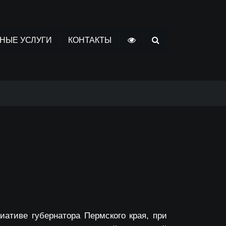
НЫЕ УСЛУГИ
КОНТАКТЫ
ативе губернатора Пермского края, при