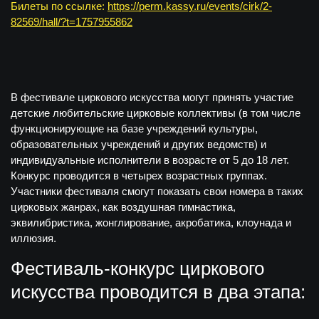
Билеты по ссылке:
https://perm.kassy.ru/events/cirk/2-
82569/hall/?t=1757955862
В фестивале циркового искусства могут принять участие
детские любительские цирковые коллективы (в том числе
функционирующие на базе учреждений культуры,
образовательных учреждений и других ведомств) и
индивидуальные исполнители в возрасте от 5 до 18 лет.
Конкурс проводится в четырех возрастных группах.
Участники фестиваля смогут показать свои номера в таких
цирковых жанрах, как воздушная гимнастика,
эквилибристика, жонглирование, акробатика, клоунада и
иллюзия.
Фестиваль-конкурс циркового
искусства проводится в два этапа: