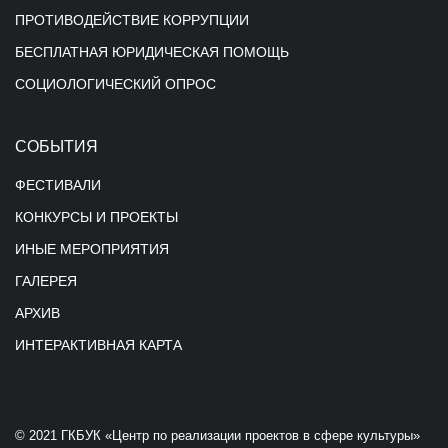
ПРОТИВОДЕЙСТВИЕ КОРРУПЦИИ
БЕСПЛАТНАЯ ЮРИДИЧЕСКАЯ ПОМОЩЬ
СОЦИОЛОГИЧЕСКИЙ ОПРОС
СОБЫТИЯ
ФЕСТИВАЛИ
КОНКУРСЫ И ПРОЕКТЫ
ИНЫЕ МЕРОПРИЯТИЯ
ГАЛЕРЕЯ
АРХИВ
ИНТЕРАКТИВНАЯ КАРТА
© 2021 ГКБУК «Центр по реализации проектов в сфере культуры»