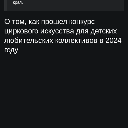
края.
О том, как прошел конкурс
циркового искусства для детских
любительских коллективов в 2024
году