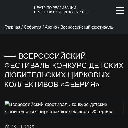
ЦЕНТР ПО РЕАЛИЗАЦИИ
ПРОЕКТОВ В СФЕРЕ КУЛЬТУРЫ
Главная
/
События
/
Архив
/
Всероссийский фестиваль-
конкурс детских любительских цирковых коллективов
ВСЕРОССИЙСКИЙ
«Феерия»
ФЕСТИВАЛЬ-КОНКУРС ДЕТСКИХ
ЛЮБИТЕЛЬСКИХ ЦИРКОВЫХ
КОЛЛЕКТИВОВ «ФЕЕРИЯ»
19.11.2025