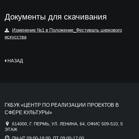
Документы для скачивания
Изменение №1 в Положение_Фестиваль циркового
искусства
НАЗАД
ГКБУК «ЦЕНТР ПО РЕАЛИЗАЦИИ ПРОЕКТОВ В
СФЕРЕ КУЛЬТУРЫ»
614000, Г. ПЕРМЬ, УЛ. ЛЕНИНА, 64, ОФИС 509-510, 5
ЭТАЖ
ПН-ЧТ 09:00-18:00, ПТ 09:00-17:00