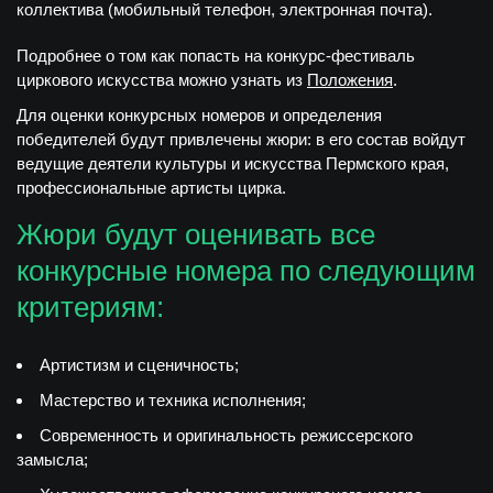
коллектива (мобильный телефон, электронная почта).
Подробнее о том как попасть на конкурс-фестиваль
циркового искусства можно узнать из
Положения
.
Для оценки конкурсных номеров и определения
победителей будут привлечены жюри: в его состав войдут
ведущие деятели культуры и искусства Пермского края,
профессиональные артисты цирка.
Жюри будут оценивать все
конкурсные номера по следующим
критериям:
Артистизм и сценичность;
Мастерство и техника исполнения;
Современность и оригинальность режиссерского
замысла;