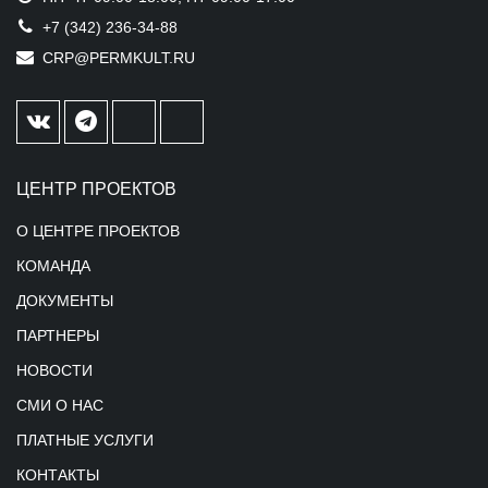
+7 (342) 236-34-88
CRP@PERMKULT.RU
ЦЕНТР ПРОЕКТОВ
О ЦЕНТРЕ ПРОЕКТОВ
КОМАНДА
ДОКУМЕНТЫ
ПАРТНЕРЫ
НОВОСТИ
СМИ О НАС
ПЛАТНЫЕ УСЛУГИ
КОНТАКТЫ