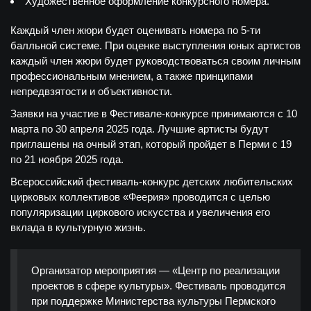
Художественное оформление конкурсного номера.
Каждый член жюри будет оценивать номера по 5-ти
балльной системе. При оценке выступления юных артистов
каждый член жюри будет руководствоваться своим личным
профессиональным мнением, а также принципами
непредвзятости и объективности.
Заявки на участие в Фестивале-конкурсе принимаются с 10
марта по 30 апреля 2025 года. Лучшие артисты будут
приглашены на очный этап, который пройдет в Перми с 19
по 21 ноября 2025 года.
Всероссийский фестиваль-конкурс детских любительских
цирковых коллективов «Феерия» проводится с целью
популяризации циркового искусства и увеличения его
вклада в культурную жизнь.
Организатор мероприятия — «Центр по реализации
проектов в сфере культуры». Фестиваль проводится
при поддержке Министерства культуры Пермского