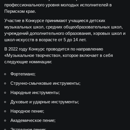
профессионального уровня молодых исполнителей в
Пермском крае.
Участие в Конкурсе принимают учащиеся детских
музыкальных школ, средних общеобразовательных школ,
учреждений дополнительного образования, хоровых школ и
школ-искусств в возрасте от 5 до 14 лет.
В 2022 году Конкурс проводится по направлению
«Музыкальное творчество», которое включает в себя
следующие номинации:
Фортепиано;
Струнно-смычковые инструменты;
Народные инструменты;
Духовые и ударные инструменты;
Народное пение;
Академическое пение;
Эстрадное пение;