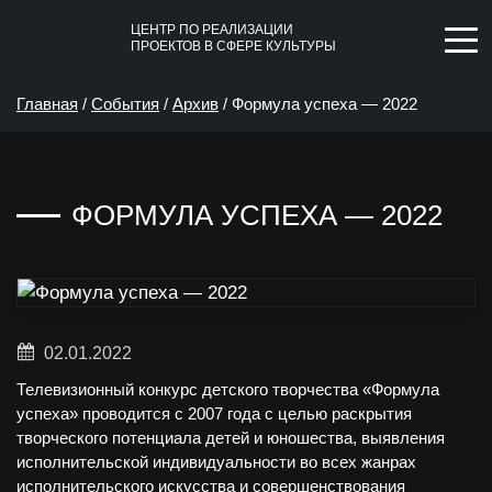
ЦЕНТР ПО РЕАЛИЗАЦИИ
ПРОЕКТОВ В СФЕРЕ КУЛЬТУРЫ
Главная
/
События
/
Архив
/
Формула успеха — 2022
ФОРМУЛА УСПЕХА — 2022
02.01.2022
Телевизионный конкурс детского творчества «Формула
успеха»
проводится с 2007 года с целью раскрытия
творческого потенциала детей и юношества, выявления
исполнительской индивидуальности во всех жанрах
исполнительского искусства и совершенствования