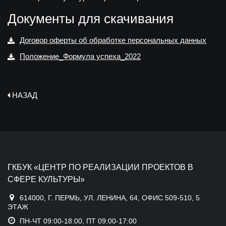
Документы для скачивания
Договор оферты об обработке персональных данных
Положение_Формула успеха_2022
НАЗАД
ГКБУК «ЦЕНТР ПО РЕАЛИЗАЦИИ ПРОЕКТОВ В
СФЕРЕ КУЛЬТУРЫ»
614000, Г. ПЕРМЬ, УЛ. ЛЕНИНА, 64, ОФИС 509-510, 5
ЭТАЖ
ПН-ЧТ 09:00-18:00, ПТ 09:00-17:00