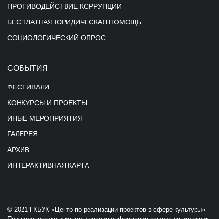
ПРОТИВОДЕЙСТВИЕ КОРРУПЦИИ
БЕСПЛАТНАЯ ЮРИДИЧЕСКАЯ ПОМОЩЬ
СОЦИОЛОГИЧЕСКИЙ ОПРОС
СОБЫТИЯ
ФЕСТИВАЛИ
КОНКУРСЫ И ПРОЕКТЫ
ИНЫЕ МЕРОПРИЯТИЯ
ГАЛЕРЕЯ
АРХИВ
ИНТЕРАКТИВНАЯ КАРТА
© 2021 ГКБУК «Центр по реализации проектов в сфере культуры»
При перепечатке и использовании информации ссылка на источник