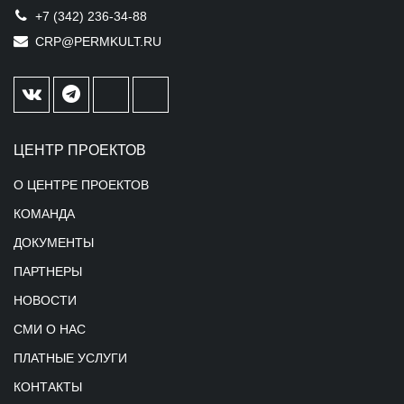
+7 (342) 236-34-88
CRP@PERMKULT.RU
ЦЕНТР ПРОЕКТОВ
О ЦЕНТРЕ ПРОЕКТОВ
КОМАНДА
ДОКУМЕНТЫ
ПАРТНЕРЫ
НОВОСТИ
СМИ О НАС
ПЛАТНЫЕ УСЛУГИ
КОНТАКТЫ