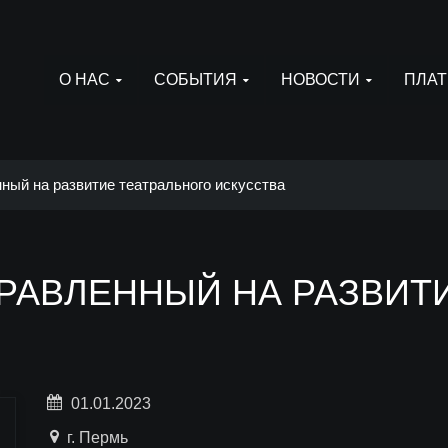
О НАС
СОБЫТИЯ
НОВОСТИ
ПЛАТ
ный на развитие театрального искусства
ПРАВЛЕННЫЙ НА РАЗВИТ
01.01.2023
г. Пермь