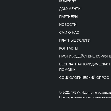
КОМАНДА
ДОКУМЕНТЫ
ПАРТНЕРЫ
НОВОСТИ
СМИ О НАС
ПЛАТНЫЕ УСЛУГИ
КОНТАКТЫ
ПРОТИВОДЕЙСТВИЕ КОРРУП
БЕСПЛАТНАЯ ЮРИДИЧЕСКАЯ
ПОМОЩЬ
СОЦИОЛОГИЧЕСКИЙ ОПРОС
© 2021 ГКБУК «Центр по реализа
При перепечатке и использовании