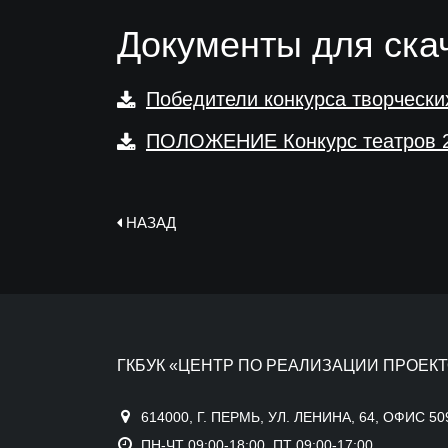
Документы для ска
Победители конкурса творческих
ПОЛОЖЕНИЕ Конкурс театров 2
НАЗАД
ГКБУК «ЦЕНТР ПО РЕАЛИЗАЦИИ ПРОЕКТ
614000, Г. ПЕРМЬ, УЛ. ЛЕНИНА, 64, ОФИС 50
ПН-ЧТ 09:00-18:00, ПТ 09:00-17:00