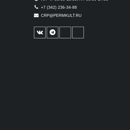
+7 (342) 236-34-88
CRP@PERMKULT.RU