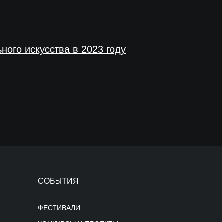
ного искусства в 2023 году
СОБЫТИЯ
ФЕСТИВАЛИ