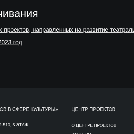
чивания
 проектов, направленных на развитие театраль
023 год
ОВ В СФЕРЕ КУЛЬТУРЫ»
ЦЕНТР ПРОЕКТОВ
9-510, 5 ЭТАЖ
О ЦЕНТРЕ ПРОЕКТОВ