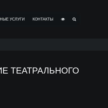
НЫЕ УСЛУГИ
КОНТАКТЫ
ИЕ ТЕАТРАЛЬНОГО