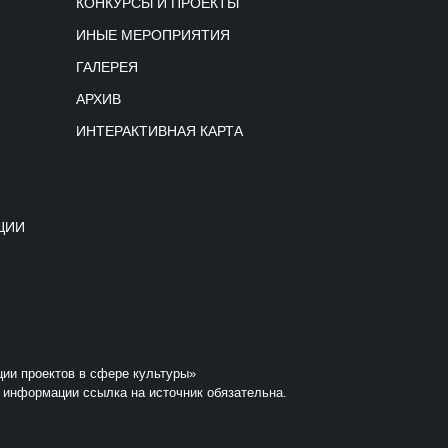
КОНКУРСЫ И ПРОЕКТЫ
ИНЫЕ МЕРОПРИЯТИЯ
ГАЛЕРЕЯ
АРХИВ
ИНТЕРАКТИВНАЯ КАРТА
ЦИИ
ции проектов в сфере культуры»
 информации ссылка на источник обязательна.