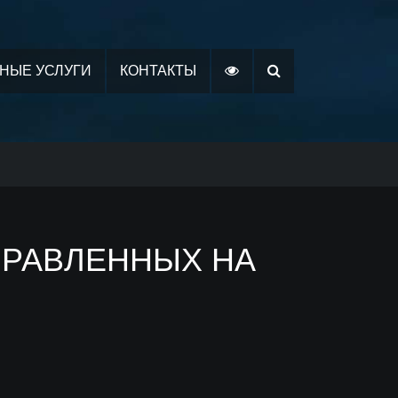
НЫЕ УСЛУГИ
КОНТАКТЫ
ПРАВЛЕННЫХ НА