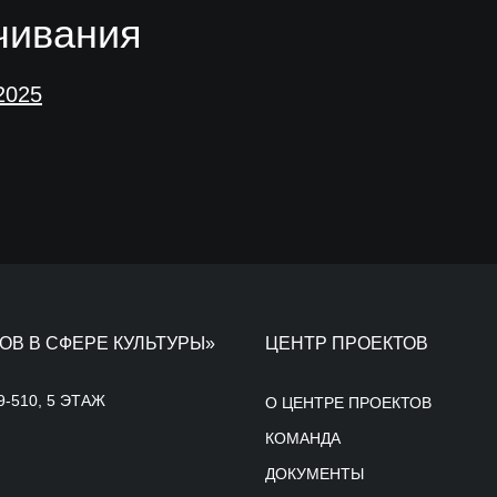
чивания
2025
ОВ В СФЕРЕ КУЛЬТУРЫ»
ЦЕНТР ПРОЕКТОВ
9-510, 5 ЭТАЖ
О ЦЕНТРЕ ПРОЕКТОВ
КОМАНДА
ДОКУМЕНТЫ