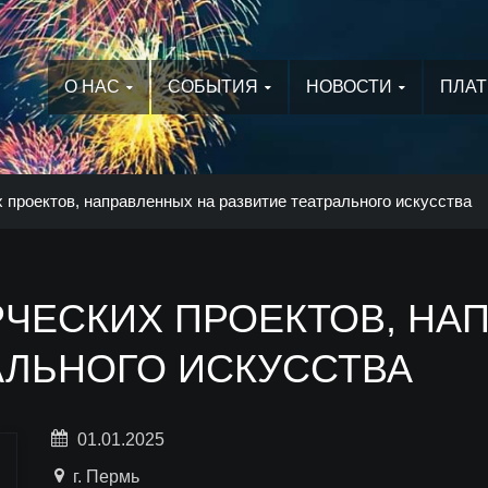
О НАС
СОБЫТИЯ
НОВОСТИ
ПЛАТ
 проектов, направленных на развитие театрального искусства
РЧЕСКИХ ПРОЕКТОВ, НА
АЛЬНОГО ИСКУССТВА
01.01.2025
г. Пермь