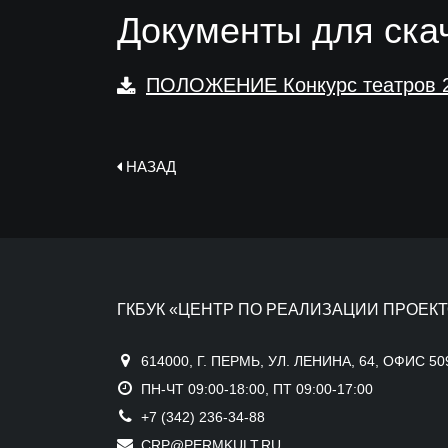
Документы для ска
ПОЛОЖЕНИЕ Конкурс театров 
НАЗАД
ГКБУК «ЦЕНТР ПО РЕАЛИЗАЦИИ ПРОЕКТ
614000, Г. ПЕРМЬ, УЛ. ЛЕНИНА, 64, ОФИС 50
ПН-ЧТ 09:00-18:00, ПТ 09:00-17:00
+7 (342) 236-34-88
CRP@PERMKULT.RU