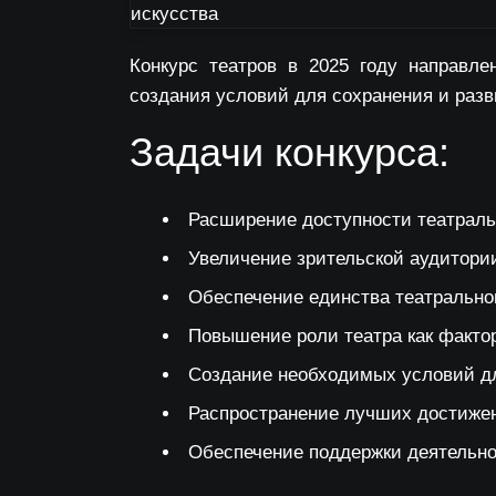
Конкурс театров в 2025 году
направлен
создания условий для сохранения и разв
Задачи конкурса:
Расширение доступности театральн
Увеличение зрительской аудитории
Обеспечение единства театральног
Повышение роли театра как факто
Создание необходимых условий дл
Распространение лучших достижен
Обеспечение поддержки деятельно