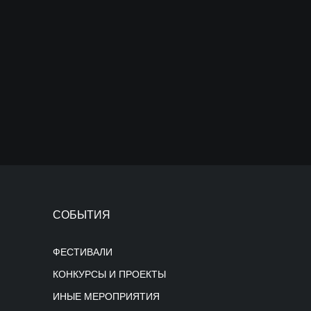
СОБЫТИЯ
ФЕСТИВАЛИ
КОНКУРСЫ И ПРОЕКТЫ
ИНЫЕ МЕРОПРИЯТИЯ