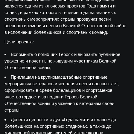
является одним из ключевых проектов Года памяти и
славы, в рамках которого в течение года на значимых
спортивных мероприятиях страны прозвучат песни
военного времени и песни о Великой Отечественной войне
в исполнении болельщиков и спортивных команд.
Цели
проекта:
Вспомнить о погибших Героях и выразить публичное
уважение и почет ныне живущим участникам Великой
Отечественной войны;
Приглашая на крупномасштабные спортивные
мероприятия ветеранов и исполняя песни военных лет,
сформировать в среде болельщиков и спортсменов
чувство гордости за подвиги Героев Великой
Отечественной войны и уважения к ветеранам своей
страны;
Донести ценности и дух «Года памяти и славы» до
болельщиков на спортивных стадионах, а также до
миллионной аудитории зрителей у телеэкранов.