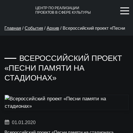
ЦЕНТР ПО РЕАЛИЗАЦИИ
ПРОЕКТОВ В СФЕРЕ КУЛЬТУРЫ
Главная
/
События
/
Архив
/
Всероссийский проект «Песни
памяти на стадионах»
ВСЕРОССИЙСКИЙ ПРОЕКТ
«ПЕСНИ ПАМЯТИ НА
СТАДИОНАХ»
01.01.2020
Всероссийский проект «Песни памяти на стадионах»