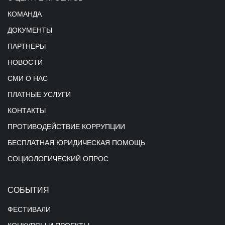
КОМАНДА
ДОКУМЕНТЫ
ПАРТНЕРЫ
НОВОСТИ
СМИ О НАС
ПЛАТНЫЕ УСЛУГИ
КОНТАКТЫ
ПРОТИВОДЕЙСТВИЕ КОРРУПЦИИ
БЕСПЛАТНАЯ ЮРИДИЧЕСКАЯ ПОМОЩЬ
СОЦИОЛОГИЧЕСКИЙ ОПРОС
СОБЫТИЯ
ФЕСТИВАЛИ