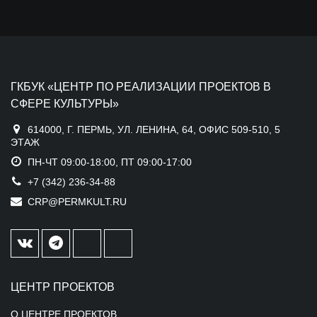
ГКБУК «ЦЕНТР ПО РЕАЛИЗАЦИИ ПРОЕКТОВ В
СФЕРЕ КУЛЬТУРЫ»
614000, Г. ПЕРМЬ, УЛ. ЛЕНИНА, 64, ОФИС 509-510, 5
ЭТАЖ
ПН-ЧТ 09:00-18:00, ПТ 09:00-17:00
+7 (342) 236-34-88
CRP@PERMKULT.RU
ЦЕНТР ПРОЕКТОВ
О ЦЕНТРЕ ПРОЕКТОВ