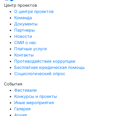
Центр проектов
О центре проектов
Команда
Документы
Партнеры
Новости
СМИ о нас
Платные услуги
Контакты
Противодействие коррупции
Бесплатная юридическая помощь
Социологический опрос
События
Фестивали
Конкурсы и проекты
Иные мероприятия
Галерея
Архив