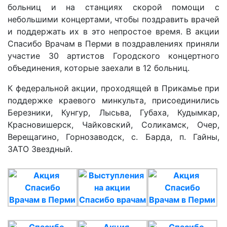
больниц и на станциях скорой помощи с
небольшими концертами, чтобы поздравить врачей
и поддержать их в это непростое время. В акции
Спасибо Врачам в Перми в поздравлениях приняли
участие 30 артистов Городского концертного
объединения, которые заехали в 12 больниц.
К федеральной акции, проходящей в Прикамье при
поддержке краевого минкульта, присоединились
Березники, Кунгур, Лысьва, Губаха, Кудымкар,
Красновишерск, Чайковский, Соликамск, Очер,
Верещагино, Горнозаводск, с. Барда, п. Гайны,
ЗАТО Звездный.