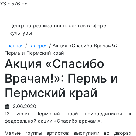
XS - 576 px
Центр по реализации проектов в сфере
культуры
Главная
/
Галерея
/
Акция «Спасибо Врачам!»:
Пермь и Пермский край
Акция «Спасибо
Врачам!»: Пермь и
Пермский край
12.06.2020
12 июня Пермский край присоединился к
федеральной акции «Спасибо врачам!».
Малые группы артистов выступили во дворах