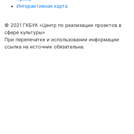
Интерактивная карта
© 2021 ГКБУК «Центр по реализации проектов в
сфере культуры»
При перепечатке и использовании информации
ссылка на источник обязательна.