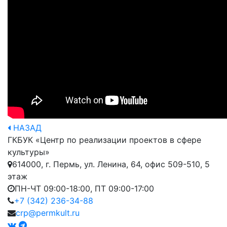
НАЗАД
ГКБУК «Центр по реализации проектов в сфере
культуры»
614000, г. Пермь, ул. Ленина, 64, офис 509-510, 5
этаж
ПН-ЧТ 09:00-18:00, ПТ 09:00-17:00
+7 (342) 236-34-88
crp@permkult.ru