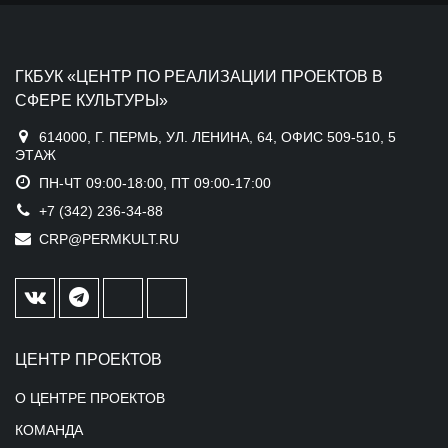
ГКБУК «ЦЕНТР ПО РЕАЛИЗАЦИИ ПРОЕКТОВ В
СФЕРЕ КУЛЬТУРЫ»
614000, Г. ПЕРМЬ, УЛ. ЛЕНИНА, 64, ОФИС 509-510, 5
ЭТАЖ
ПН-ЧТ 09:00-18:00, ПТ 09:00-17:00
+7 (342) 236-34-88
CRP@PERMKULT.RU
ЦЕНТР ПРОЕКТОВ
О ЦЕНТРЕ ПРОЕКТОВ
КОМАНДА