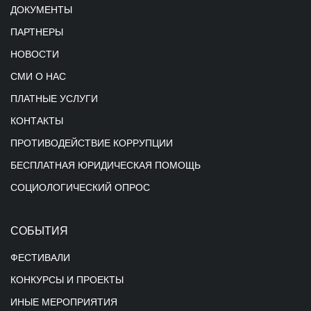
ДОКУМЕНТЫ
ПАРТНЕРЫ
НОВОСТИ
СМИ О НАС
ПЛАТНЫЕ УСЛУГИ
КОНТАКТЫ
ПРОТИВОДЕЙСТВИЕ КОРРУПЦИИ
БЕСПЛАТНАЯ ЮРИДИЧЕСКАЯ ПОМОЩЬ
СОЦИОЛОГИЧЕСКИЙ ОПРОС
СОБЫТИЯ
ФЕСТИВАЛИ
КОНКУРСЫ И ПРОЕКТЫ
ИНЫЕ МЕРОПРИЯТИЯ