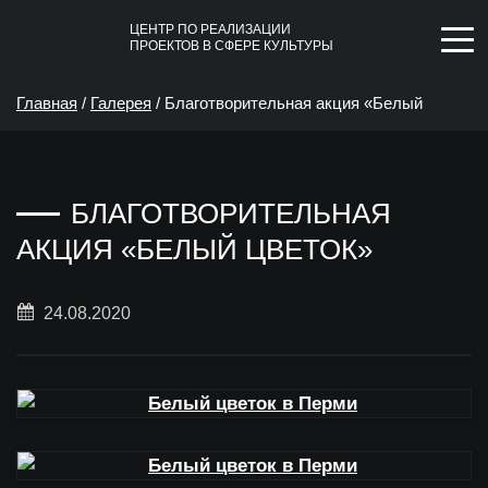
ЦЕНТР ПО РЕАЛИЗАЦИИ
ПРОЕКТОВ В СФЕРЕ КУЛЬТУРЫ
Главная
/
Галерея
/
Благотворительная акция «Белый
цветок»
БЛАГОТВОРИТЕЛЬНАЯ
АКЦИЯ «БЕЛЫЙ ЦВЕТОК»
24.08.2020