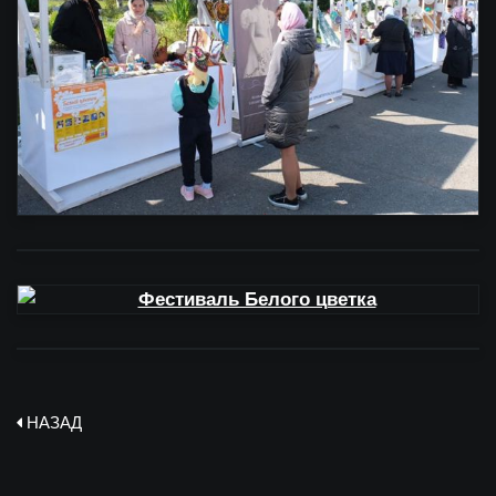
НАЗАД