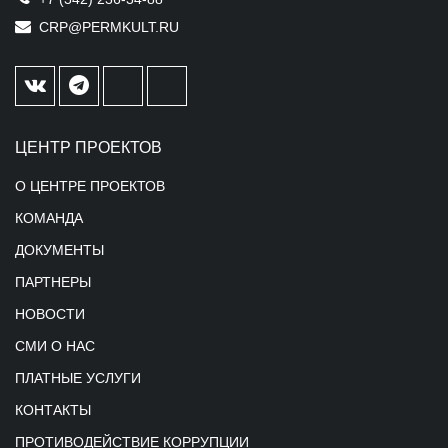
CRP@PERMKULT.RU
ЦЕНТР ПРОЕКТОВ
О ЦЕНТРЕ ПРОЕКТОВ
КОМАНДА
ДОКУМЕНТЫ
ПАРТНЕРЫ
НОВОСТИ
СМИ О НАС
ПЛАТНЫЕ УСЛУГИ
КОНТАКТЫ
ПРОТИВОДЕЙСТВИЕ КОРРУПЦИИ