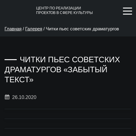
ЦЕНТР ПО РЕАЛИЗАЦИИ
ПРОЕКТОВ В СФЕРЕ КУЛЬТУРЫ
Главная
/
Галерея
/
Читки пьес советских драматургов
«Забытый текст»
ЧИТКИ ПЬЕС СОВЕТСКИХ
ДРАМАТУРГОВ «ЗАБЫТЫЙ
ТЕКСТ»
26.10.2020