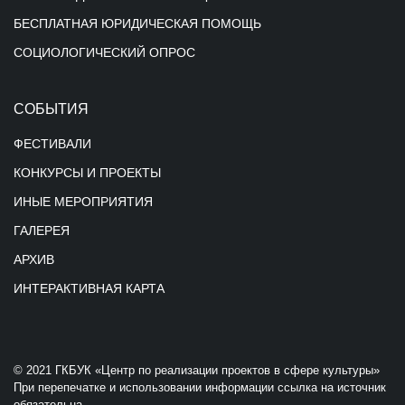
БЕСПЛАТНАЯ ЮРИДИЧЕСКАЯ ПОМОЩЬ
СОЦИОЛОГИЧЕСКИЙ ОПРОС
СОБЫТИЯ
ФЕСТИВАЛИ
КОНКУРСЫ И ПРОЕКТЫ
ИНЫЕ МЕРОПРИЯТИЯ
ГАЛЕРЕЯ
АРХИВ
ИНТЕРАКТИВНАЯ КАРТА
© 2021 ГКБУК «Центр по реализации проектов в сфере культуры»
При перепечатке и использовании информации ссылка на источник
обязательна.