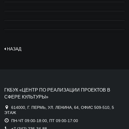
НАЗАД
ГКБУК «ЦЕНТР ПО РЕАЛИЗАЦИИ ПРОЕКТОВ В
СФЕРЕ КУЛЬТУРЫ»
614000, Г. ПЕРМЬ, УЛ. ЛЕНИНА, 64, ОФИС 509-510, 5
ЭТАЖ
ПН-ЧТ 09:00-18:00, ПТ 09:00-17:00
+7 (342) 236-34-88