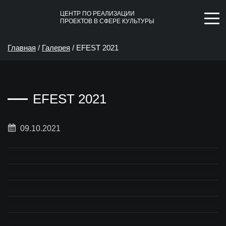
ЦЕНТР ПО РЕАЛИЗАЦИИ
ПРОЕКТОВ В СФЕРЕ КУЛЬТУРЫ
Главная
/
Галерея
/
EFEST 2021
EFEST 2021
09.10.2021