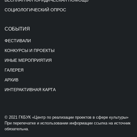
БЕСПЛАТНАЯ ЮРИДИЧЕСКАЯ ПОМОЩЬ
СОЦИОЛОГИЧЕСКИЙ ОПРОС
СОБЫТИЯ
ФЕСТИВАЛИ
КОНКУРСЫ И ПРОЕКТЫ
ИНЫЕ МЕРОПРИЯТИЯ
ГАЛЕРЕЯ
АРХИВ
ИНТЕРАКТИВНАЯ КАРТА
© 2021 ГКБУК «Центр по реализации проектов в сфере культуры»
При перепечатке и использовании информации ссылка на источник
обязательна.