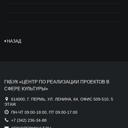
НАЗАД
ГКБУК «ЦЕНТР ПО РЕАЛИЗАЦИИ ПРОЕКТОВ В
СФЕРЕ КУЛЬТУРЫ»
614000, Г. ПЕРМЬ, УЛ. ЛЕНИНА, 64, ОФИС 509-510, 5
ЭТАЖ
ПН-ЧТ 09:00-18:00, ПТ 09:00-17:00
+7 (342) 236-34-88