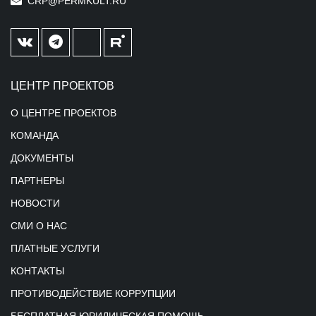
CRP@PERMKULT.RU
ЦЕНТР ПРОЕКТОВ
О ЦЕНТРЕ ПРОЕКТОВ
КОМАНДА
ДОКУМЕНТЫ
ПАРТНЕРЫ
НОВОСТИ
СМИ О НАС
ПЛАТНЫЕ УСЛУГИ
КОНТАКТЫ
ПРОТИВОДЕЙСТВИЕ КОРРУПЦИИ