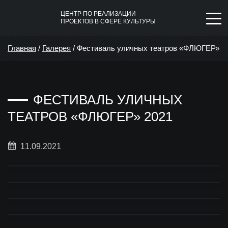
ЦЕНТР ПО РЕАЛИЗАЦИИ
ПРОЕКТОВ В СФЕРЕ КУЛЬТУРЫ
Главная
/
Галерея
/
Фестиваль уличных театров «ФЛЮГЕР»
2021
ФЕСТИВАЛЬ УЛИЧНЫХ
ТЕАТРОВ «ФЛЮГЕР» 2021
11.09.2021