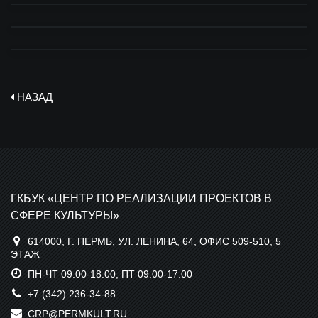
НАЗАД
ГКБУК «ЦЕНТР ПО РЕАЛИЗАЦИИ ПРОЕКТОВ В
СФЕРЕ КУЛЬТУРЫ»
614000, Г. ПЕРМЬ, УЛ. ЛЕНИНА, 64, ОФИС 509-510, 5
ЭТАЖ
ПН-ЧТ 09:00-18:00, ПТ 09:00-17:00
+7 (342) 236-34-88
CRP@PERMKULT.RU