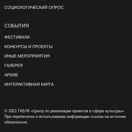
СОЦИОЛОГИЧЕСКИЙ ОПРОС
СОБЫТИЯ
ФЕСТИВАЛИ
КОНКУРСЫ И ПРОЕКТЫ
ИНЫЕ МЕРОПРИЯТИЯ
ГАЛЕРЕЯ
АРХИВ
ИНТЕРАКТИВНАЯ КАРТА
© 2021 ГКБУК «Центр по реализации проектов в сфере культуры»
При перепечатке и использовании информации ссылка на источник
обязательна.