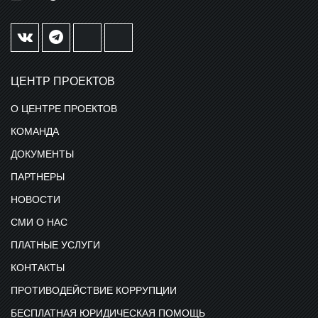
ЦЕНТР ПРОЕКТОВ
О ЦЕНТРЕ ПРОЕКТОВ
КОМАНДА
ДОКУМЕНТЫ
ПАРТНЕРЫ
НОВОСТИ
СМИ О НАС
ПЛАТНЫЕ УСЛУГИ
КОНТАКТЫ
ПРОТИВОДЕЙСТВИЕ КОРРУПЦИИ
БЕСПЛАТНАЯ ЮРИДИЧЕСКАЯ ПОМОЩЬ