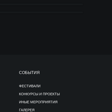
СОБЫТИЯ
ФЕСТИВАЛИ
КОНКУРСЫ И ПРОЕКТЫ
ИНЫЕ МЕРОПРИЯТИЯ
ГАЛЕРЕЯ