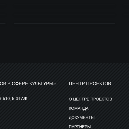
ОВ В СФЕРЕ КУЛЬТУРЫ»
ЦЕНТР ПРОЕКТОВ
9-510, 5 ЭТАЖ
О ЦЕНТРЕ ПРОЕКТОВ
КОМАНДА
ДОКУМЕНТЫ
ПАРТНЕРЫ