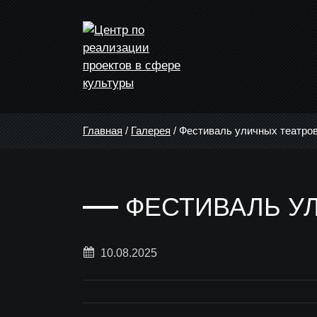
Главная
/
Галерея
/
Фестиваль уличных театро
ФЕСТИВАЛЬ У
10.08.2025