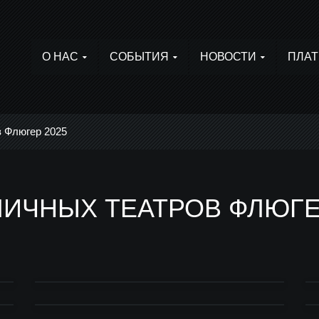
О НАС
СОБЫТИЯ
НОВОСТИ
ПЛАТ
в Флюгер 2025
ЛИЧНЫХ ТЕАТРОВ ФЛЮГЕ