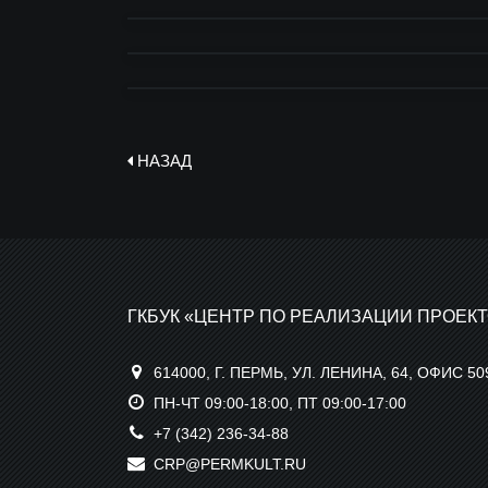
НАЗАД
ГКБУК «ЦЕНТР ПО РЕАЛИЗАЦИИ ПРОЕКТ
614000, Г. ПЕРМЬ, УЛ. ЛЕНИНА, 64, ОФИС 50
ПН-ЧТ 09:00-18:00, ПТ 09:00-17:00
+7 (342) 236-34-88
CRP@PERMKULT.RU