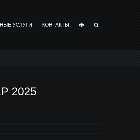
НЫЕ УСЛУГИ
КОНТАКТЫ
Р 2025