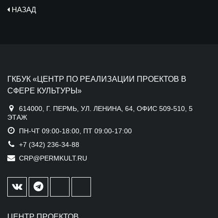
НАЗАД
ГКБУК «ЦЕНТР ПО РЕАЛИЗАЦИИ ПРОЕКТОВ В
СФЕРЕ КУЛЬТУРЫ»
614000, Г. ПЕРМЬ, УЛ. ЛЕНИНА, 64, ОФИС 509-510, 5
ЭТАЖ
ПН-ЧТ 09:00-18:00, ПТ 09:00-17:00
+7 (342) 236-34-88
CRP@PERMKULT.RU
ЦЕНТР ПРОЕКТОВ