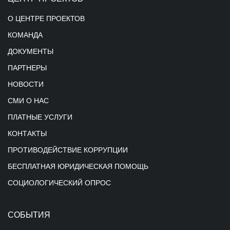
О ЦЕНТРЕ ПРОЕКТОВ
КОМАНДА
ДОКУМЕНТЫ
ПАРТНЕРЫ
НОВОСТИ
СМИ О НАС
ПЛАТНЫЕ УСЛУГИ
КОНТАКТЫ
ПРОТИВОДЕЙСТВИЕ КОРРУПЦИИ
БЕСПЛАТНАЯ ЮРИДИЧЕСКАЯ ПОМОЩЬ
СОЦИОЛОГИЧЕСКИЙ ОПРОС
СОБЫТИЯ