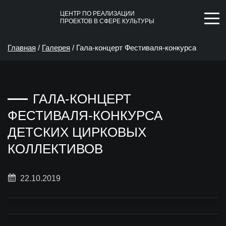
ЦЕНТР ПО РЕАЛИЗАЦИИ
ПРОЕКТОВ В СФЕРЕ КУЛЬТУРЫ
Главная
/
Галерея
/
Гала-концерт Фестиваля-конкурса
детских цирковых коллективов
ГАЛА-КОНЦЕРТ
ФЕСТИВАЛЯ-КОНКУРСА
ДЕТСКИХ ЦИРКОВЫХ
КОЛЛЕКТИВОВ
22.10.2019