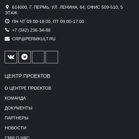
614000, Г. ПЕРМЬ, УЛ. ЛЕНИНА, 64, ОФИС 509-510, 5
ЭТАЖ
ПН-ЧТ 09:00-18:00, ПТ 09:00-17:00
+7 (342) 236-34-88
CRP@PERMKULT.RU
ЦЕНТР ПРОЕКТОВ
О ЦЕНТРЕ ПРОЕКТОВ
КОМАНДА
ДОКУМЕНТЫ
ПАРТНЕРЫ
НОВОСТИ
СМИ О НАС