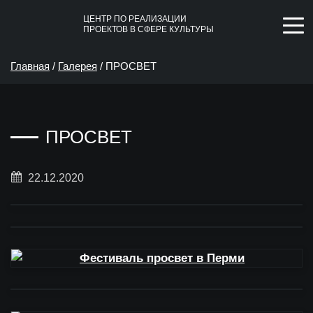
ЦЕНТР ПО РЕАЛИЗАЦИИ
ПРОЕКТОВ В СФЕРЕ КУЛЬТУРЫ
Главная
/
Галерея
/
ПРОСВЕТ
ПРОСВЕТ
22.12.2020