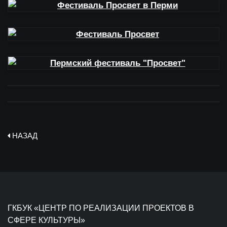
НАЗАД
ГКБУК «ЦЕНТР ПО РЕАЛИЗАЦИИ ПРОЕКТОВ В
СФЕРЕ КУЛЬТУРЫ»