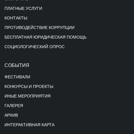
ПЛАТНЫЕ УСЛУГИ
КОНТАКТЫ
ПРОТИВОДЕЙСТВИЕ КОРРУПЦИИ
БЕСПЛАТНАЯ ЮРИДИЧЕСКАЯ ПОМОЩЬ
СОЦИОЛОГИЧЕСКИЙ ОПРОС
СОБЫТИЯ
ФЕСТИВАЛИ
КОНКУРСЫ И ПРОЕКТЫ
ИНЫЕ МЕРОПРИЯТИЯ
ГАЛЕРЕЯ
АРХИВ
ИНТЕРАКТИВНАЯ КАРТА