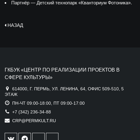
Партнёр — Детский технопарк «Кванториум Фотоника».
НАЗАД
ГКБУК «ЦЕНТР ПО РЕАЛИЗАЦИИ ПРОЕКТОВ В
СФЕРЕ КУЛЬТУРЫ»
614000, Г. ПЕРМЬ, УЛ. ЛЕНИНА, 64, ОФИС 509-510, 5
ЭТАЖ
ПН-ЧТ 09:00-18:00, ПТ 09:00-17:00
+7 (342) 236-34-88
CRP@PERMKULT.RU