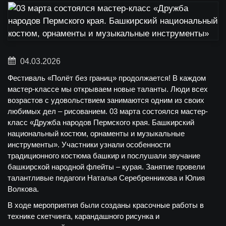
04.03.2026
Фестиваль «Полёт без границ» продолжается! В каждом
мастер-классе мы открываем новые таланты. Люди всех
возрастов с удовольствием занимаются одним из своих
любимых дел – рисованием. 03 марта состоялся мастер-
класс «Дружба народов Пермского края. Башкирский
национальный костюм, орнаменты и музыкальные
инструменты». Участники узнали особенности
традиционного костюма башкир и послушали звучание
башкирской народной флейты – курая. Занятие провели
талантливые педагоги Наталья Серебренникова и Юлия
Волкова.
В ходе мероприятия были созданы красочные работы в
технике скетчинга, карандашного рисунка и