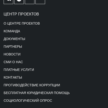
ЦЕНТР ПРОЕКТОВ
О ЦЕНТРЕ ПРОЕКТОВ
КОМАНДА
ДОКУМЕНТЫ
ПАРТНЕРЫ
НОВОСТИ
СМИ О НАС
ПЛАТНЫЕ УСЛУГИ
КОНТАКТЫ
ПРОТИВОДЕЙСТВИЕ КОРРУПЦИИ
БЕСПЛАТНАЯ ЮРИДИЧЕСКАЯ ПОМОЩЬ
СОЦИОЛОГИЧЕСКИЙ ОПРОС