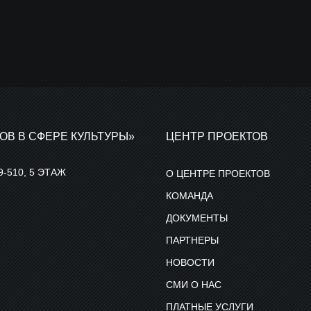
ОВ В СФЕРЕ КУЛЬТУРЫ»
ЦЕНТР ПРОЕКТОВ
9-510, 5 ЭТАЖ
О ЦЕНТРЕ ПРОЕКТОВ
КОМАНДА
ДОКУМЕНТЫ
ПАРТНЕРЫ
НОВОСТИ
СМИ О НАС
ПЛАТНЫЕ УСЛУГИ