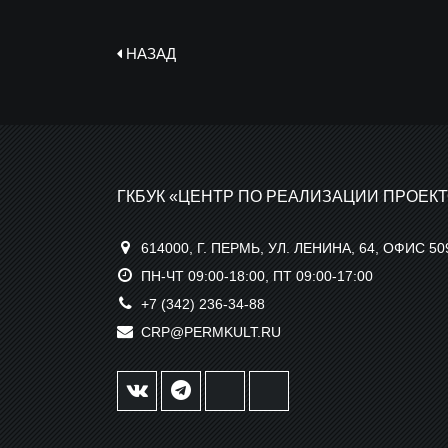
НАЗАД
ГКБУК «ЦЕНТР ПО РЕАЛИЗАЦИИ ПРОЕКТ
614000, Г. ПЕРМЬ, УЛ. ЛЕНИНА, 64, ОФИС 50
ПН-ЧТ 09:00-18:00, ПТ 09:00-17:00
+7 (342) 236-34-88
CRP@PERMKULT.RU