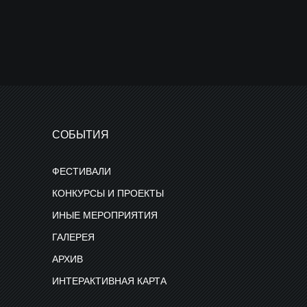
СОБЫТИЯ
ФЕСТИВАЛИ
КОНКУРСЫ И ПРОЕКТЫ
ИНЫЕ МЕРОПРИЯТИЯ
ГАЛЕРЕЯ
АРХИВ
ИНТЕРАКТИВНАЯ КАРТА