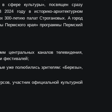
 в сфере культуры», посвящен сразу
2024 году в историко-архитектурном
х 300-летию палат Строгановых. А город
ры Пермского края» программы Пермский
мм центральных каналов телевидения,
 и фестивалей;
рые уже полюбились зрителям: «Березы»,
рсов, участник официальной культурной