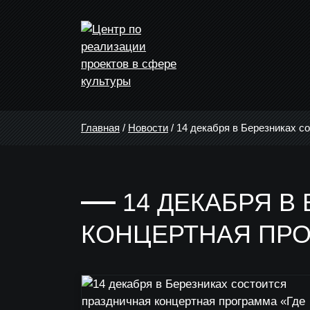
Главная
/
Новости
/
14 декабря в Березниках с
14 ДЕКАБРЯ В
КОНЦЕРТНАЯ ПРО